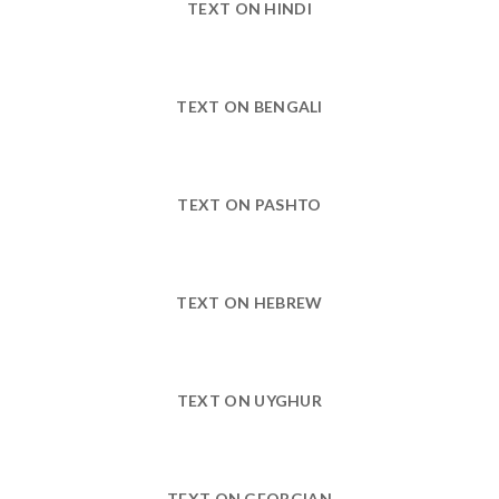
TEXT ON HINDI
TEXT ON BENGALI
TEXT ON PASHTO
TEXT ON HEBREW
TEXT ON UYGHUR
TEXT ON GEORGIAN