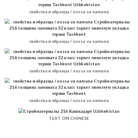
свойства и образцы / xossa va namuna
свойства и образцы / xossa va namuna
свойства и образцы / xossa va namuna
свойства и образцы / xossa va namuna
TEXT ON CHINESE