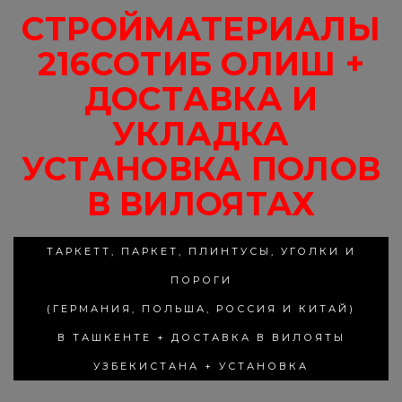
СТРОЙМАТЕРИАЛЫ
216СОТИБ ОЛИШ +
ДОСТАВКА И
УКЛАДКА
УСТАНОВКА ПОЛОВ
В ВИЛОЯТАХ
ТАРКЕТТ, ПАРКЕТ, ПЛИНТУСЫ, УГОЛКИ И
ПОРОГИ
(ГЕРМАНИЯ, ПОЛЬША, РОССИЯ И КИТАЙ)
В ТАШКЕНТЕ + ДОСТАВКА В ВИЛОЯТЫ
УЗБЕКИСТАНА + УСТАНОВКА