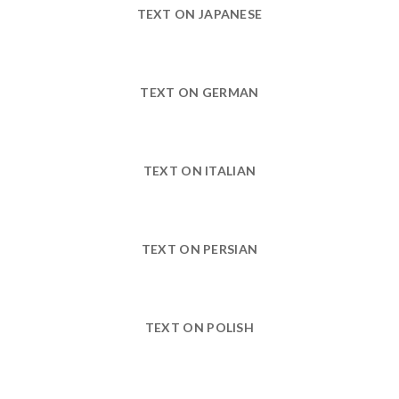
TEXT ON JAPANESE
TEXT ON GERMAN
TEXT ON ITALIAN
TEXT ON PERSIAN
TEXT ON POLISH