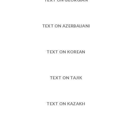
TEXT ON AZERBAIJANI
TEXT ON KOREAN
TEXT ON TAJIK
TEXT ON KAZAKH