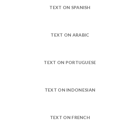
TEXT ON SPANISH
TEXT ON ARABIC
TEXT ON PORTUGUESE
TEXT ON INDONESIAN
TEXT ON FRENCH