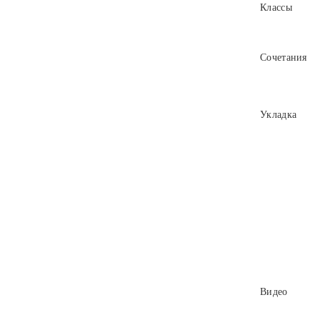
Классы
Сочетания
Укладка
Видео