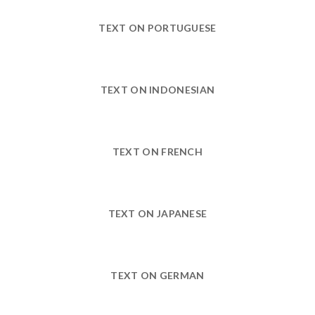
TEXT ON PORTUGUESE
TEXT ON INDONESIAN
TEXT ON FRENCH
TEXT ON JAPANESE
TEXT ON GERMAN