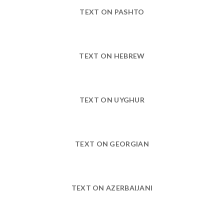
TEXT ON PASHTO
TEXT ON HEBREW
TEXT ON UYGHUR
TEXT ON GEORGIAN
TEXT ON AZERBAIJANI