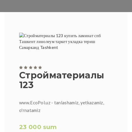
Стройматериалы
123
www.EcoPol.uz - tanlashamiz, yetkazamiz,
o'rnatamiz
23 000 sum