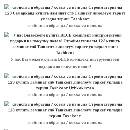
свойства и образцы / xossa va namuna
У нас Вы можете купить ВЕСЬ комплект инструментови
подарки на покупку полов!
свойства и образцы / xossa va namuna
свойства и образцы / xossa va namuna