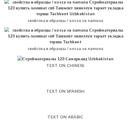
свойства и образцы / xossa va namuna
свойства и образцы / xossa va namuna
TEXT ON CHINESE
TEXT ON SPANISH
TEXT ON ARABIC