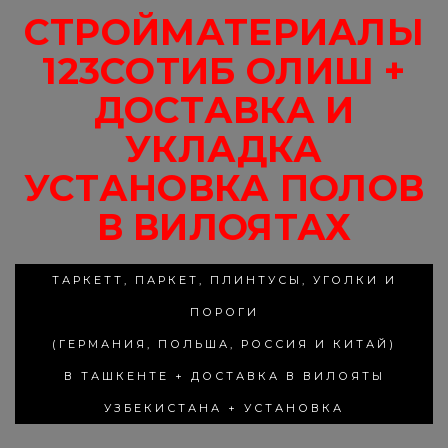
СТРОЙМАТЕРИАЛЫ
123СОТИБ ОЛИШ +
ДОСТАВКА И
УКЛАДКА
УСТАНОВКА ПОЛОВ
В ВИЛОЯТАХ
ТАРКЕТТ, ПАРКЕТ, ПЛИНТУСЫ, УГОЛКИ И
ПОРОГИ
(ГЕРМАНИЯ, ПОЛЬША, РОССИЯ И КИТАЙ)
В ТАШКЕНТЕ + ДОСТАВКА В ВИЛОЯТЫ
УЗБЕКИСТАНА + УСТАНОВКА