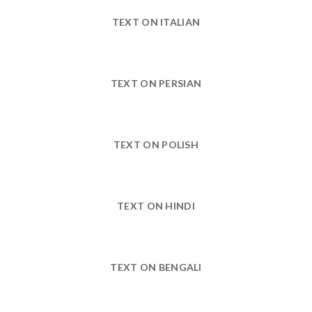
TEXT ON ITALIAN
TEXT ON PERSIAN
TEXT ON POLISH
TEXT ON HINDI
TEXT ON BENGALI