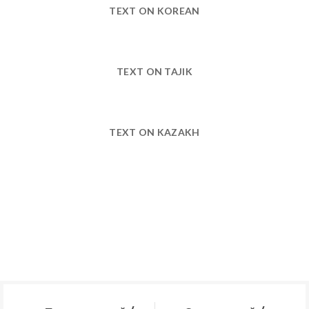
TEXT ON KOREAN
TEXT ON TAJIK
TEXT ON KAZAKH