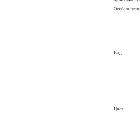
Особенности
Вид
Цвет