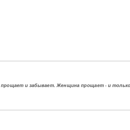
а прощает и забывает. Женщина прощает - и только