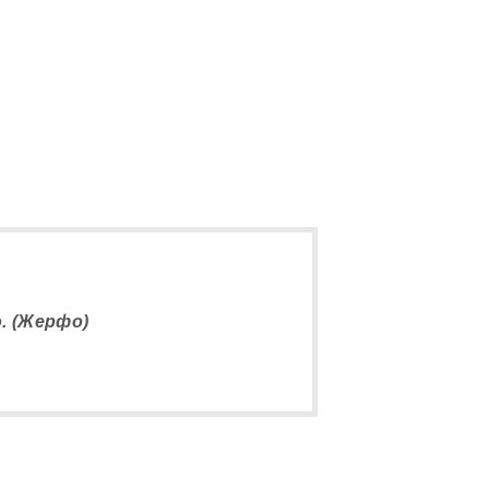
. (Жерфо)