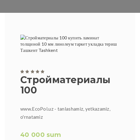
Стройматериалы
100
www.EcoPol.uz - tanlashamiz, yetkazamiz,
o'rnatamiz
40 000 sum