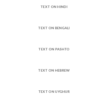
TEXT ON HINDI
TEXT ON BENGALI
TEXT ON PASHTO
TEXT ON HEBREW
TEXT ON UYGHUR