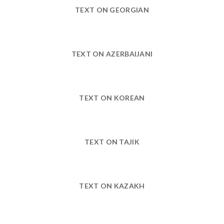
TEXT ON GEORGIAN
TEXT ON AZERBAIJANI
TEXT ON KOREAN
TEXT ON TAJIK
TEXT ON KAZAKH