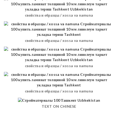
свойства и образцы / xossa va namuna
свойства и образцы / xossa va namuna
свойства и образцы / xossa va namuna
свойства и образцы / xossa va namuna
TEXT ON CHINESE