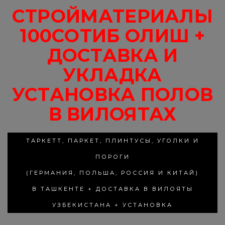
СТРОЙМАТЕРИАЛЫ
100СОТИБ ОЛИШ +
ДОСТАВКА И
УКЛАДКА
УСТАНОВКА ПОЛОВ
В ВИЛОЯТАХ
ТАРКЕТТ, ПАРКЕТ, ПЛИНТУСЫ, УГОЛКИ И
ПОРОГИ
(ГЕРМАНИЯ, ПОЛЬША, РОССИЯ И КИТАЙ)
В ТАШКЕНТЕ + ДОСТАВКА В ВИЛОЯТЫ
УЗБЕКИСТАНА + УСТАНОВКА