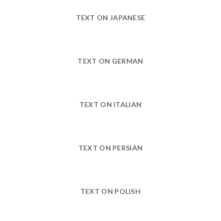
TEXT ON JAPANESE
TEXT ON GERMAN
TEXT ON ITALIAN
TEXT ON PERSIAN
TEXT ON POLISH