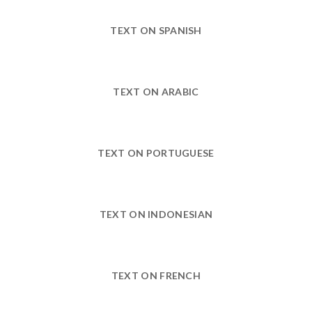
TEXT ON SPANISH
TEXT ON ARABIC
TEXT ON PORTUGUESE
TEXT ON INDONESIAN
TEXT ON FRENCH