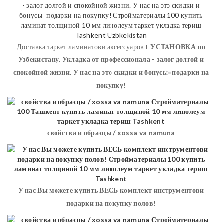
Доставка таркет ламинатови аксессуаров+
УСТАНОВКА
по
Узбекистану. Укладка от профессионала - залог долгой и
спокойной жизни. У нас на это скидки и бонусы=подарки на
покупку!
свойства и образцы / xossa va namuna
У нас Вы можете купить ВЕСЬ комплект инструментови
подарки на покупку полов!