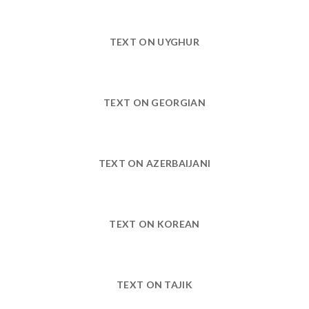
TEXT ON UYGHUR
TEXT ON GEORGIAN
TEXT ON AZERBAIJANI
TEXT ON KOREAN
TEXT ON TAJIK