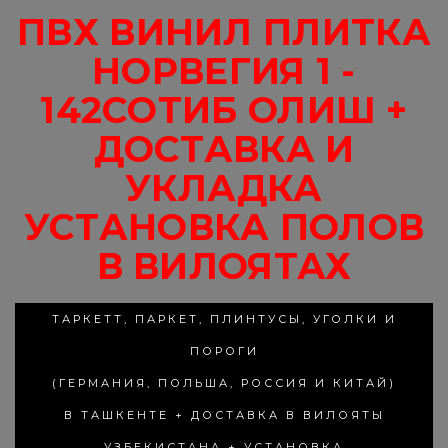
ПВХ ВИНИЛ ПЛИТКА
НОРВЕГИЯ 1 -
142СОТИБ ОЛИШ +
ДОСТАВКА И
УКЛАДКА
УСТАНОВКА ПОЛОВ
В ВИЛОЯТАХ
ТАРКЕТТ, ПАРКЕТ, ПЛИНТУСЫ, УГОЛКИ И
ПОРОГИ
(ГЕРМАНИЯ, ПОЛЬША, РОССИЯ И КИТАЙ)
В ТАШКЕНТЕ + ДОСТАВКА В ВИЛОЯТЫ
УЗБЕКИСТАНА + УСТАНОВКА