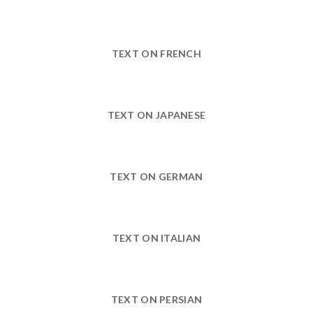
TEXT ON FRENCH
TEXT ON JAPANESE
TEXT ON GERMAN
TEXT ON ITALIAN
TEXT ON PERSIAN