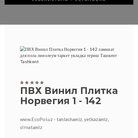
ПВХ Винил Плитка
Норвегия 1 - 142
www.EcoPol.uz - tanlashamiz, yetkazamiz,
o'rnatamiz