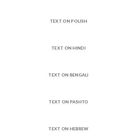
TEXT ON POLISH
TEXT ON HINDI
TEXT ON BENGALI
TEXT ON PASHTO
TEXT ON HEBREW