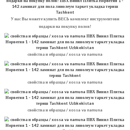
У нас Вы можете купить ВЕСЬ комплект инструментови
подарки на покупку полов!
свойства и образцы / xossa va namuna
свойства и образцы / xossa va namuna
свойства и образцы / xossa va namuna