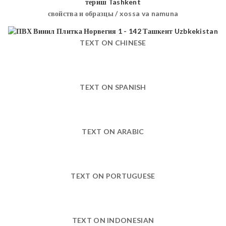
свойства и образцы / xossa va namuna
TEXT ON CHINESE
TEXT ON SPANISH
TEXT ON ARABIC
TEXT ON PORTUGUESE
TEXT ON INDONESIAN