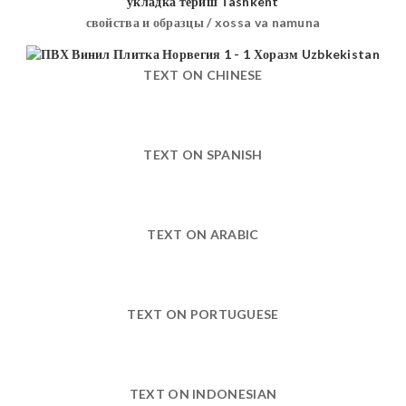
свойства и образцы / xossa va namuna
TEXT ON CHINESE
TEXT ON SPANISH
TEXT ON ARABIC
TEXT ON PORTUGUESE
TEXT ON INDONESIAN