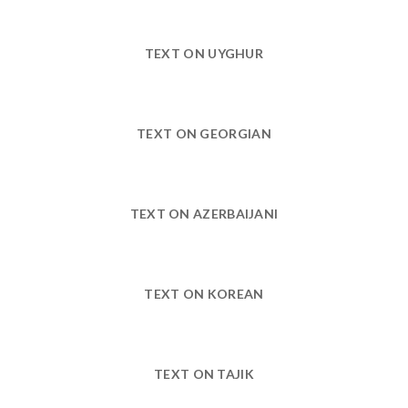
TEXT ON UYGHUR
TEXT ON GEORGIAN
TEXT ON AZERBAIJANI
TEXT ON KOREAN
TEXT ON TAJIK