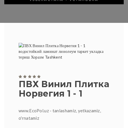
ПВХ Винил Плитка
Норвегия 1 - 1
www.EcoPol.uz - tanlashamiz, yetkazamiz,
o'rnatamiz