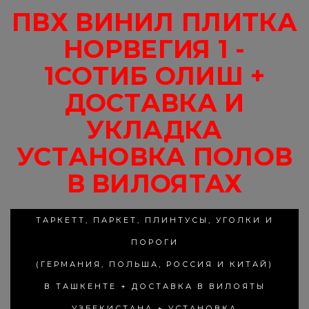
ПВХ ВИНИЛ ПЛИТКА
НОРВЕГИЯ 1 -
1СОТИБ ОЛИШ +
ДОСТАВКА И
УКЛАДКА
УСТАНОВКА ПОЛОВ
В ВИЛОЯТАХ
ТАРКЕТТ, ПАРКЕТ, ПЛИНТУСЫ, УГОЛКИ И
ПОРОГИ
(ГЕРМАНИЯ, ПОЛЬША, РОССИЯ И КИТАЙ)
В ТАШКЕНТЕ + ДОСТАВКА В ВИЛОЯТЫ
УЗБЕКИСТАНА + УСТАНОВКА