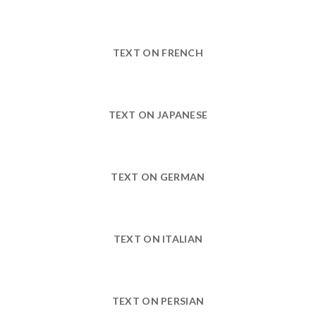
TEXT ON FRENCH
TEXT ON JAPANESE
TEXT ON GERMAN
TEXT ON ITALIAN
TEXT ON PERSIAN