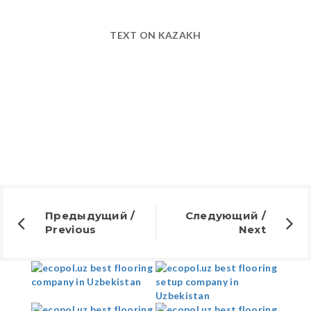
TEXT ON KAZAKH
Предыдущий /
Следующий /
Previous
Next