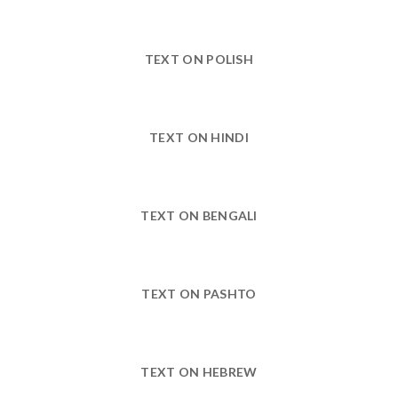
TEXT ON POLISH
TEXT ON HINDI
TEXT ON BENGALI
TEXT ON PASHTO
TEXT ON HEBREW