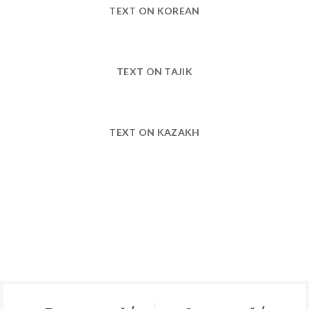
TEXT ON KOREAN
TEXT ON TAJIK
TEXT ON KAZAKH