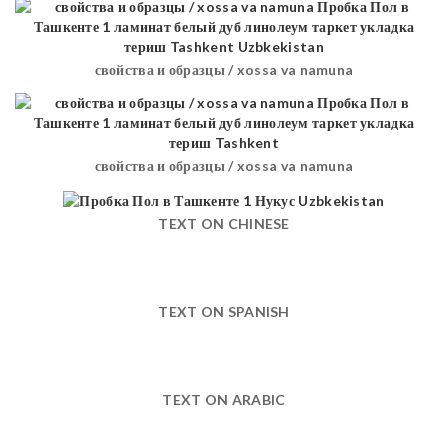
свойства и образцы / xossa va namuna
свойства и образцы / xossa va namuna
TEXT ON CHINESE
TEXT ON SPANISH
TEXT ON ARABIC