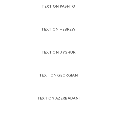
TEXT ON PASHTO
TEXT ON HEBREW
TEXT ON UYGHUR
TEXT ON GEORGIAN
TEXT ON AZERBAIJANI