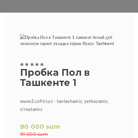
Пробка Пол в
Ташкенте 1
www.EcoPol.uz - tanlashamiz, yetkazamiz,
o'rnatamiz
80 000 sum
91 000 sum