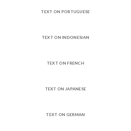
TEXT ON PORTUGUESE
TEXT ON INDONESIAN
TEXT ON FRENCH
TEXT ON JAPANESE
TEXT ON GERMAN