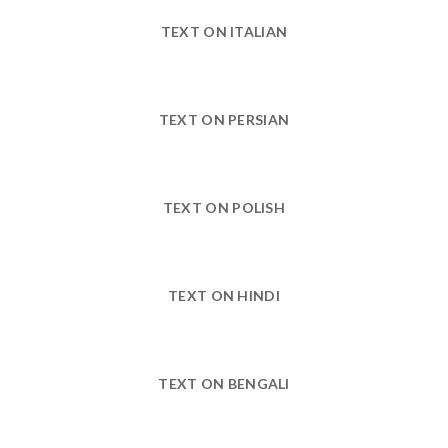
TEXT ON ITALIAN
TEXT ON PERSIAN
TEXT ON POLISH
TEXT ON HINDI
TEXT ON BENGALI