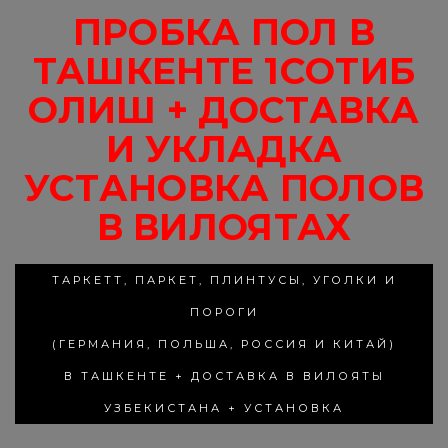
ПРОБКА ПОЛ В
ТАШКЕНТЕ 1СОТИБ
ОЛИШ + ДОСТАВКА
И УКЛАДКА
УСТАНОВКА ПОЛОВ
В ВИЛОЯТАХ
ТАРКЕТТ, ПАРКЕТ, ПЛИНТУСЫ, УГОЛКИ И
ПОРОГИ
(ГЕРМАНИЯ, ПОЛЬША, РОССИЯ И КИТАЙ)
В ТАШКЕНТЕ + ДОСТАВКА В ВИЛОЯТЫ
УЗБЕКИСТАНА + УСТАНОВКА