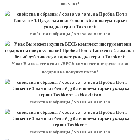
покупку!
свойства и образцы / xossa va namuna
У нас Вы можете купить ВЕСЬ комплект инструментови
подарки на покупку полов!
свойства и образцы / xossa va namuna
свойства и образцы / xossa va namuna