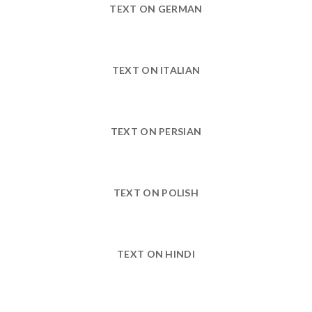
TEXT ON GERMAN
TEXT ON ITALIAN
TEXT ON PERSIAN
TEXT ON POLISH
TEXT ON HINDI