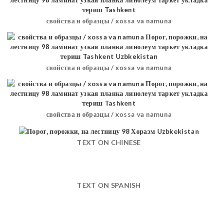
свойства и образцы / xossa va namuna
свойства и образцы / xossa va namuna
свойства и образцы / xossa va namuna
TEXT ON CHINESE
TEXT ON SPANISH