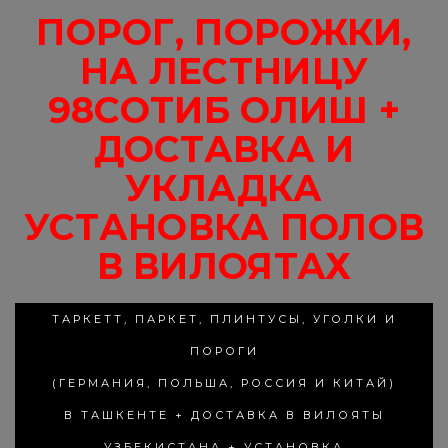
ПОРОГ, ПОРОЖКИ,
НА ЛЕСТНИЦУ
98СОТИБ ОЛИШ +
ДОСТАВКА И
УКЛАДКА
УСТАНОВКА ПОЛОВ
В ВИЛОЯТАХ
ТАРКЕТТ, ПАРКЕТ, ПЛИНТУСЫ, УГОЛКИ И
ПОРОГИ
(ГЕРМАНИЯ, ПОЛЬША, РОССИЯ И КИТАЙ)
В ТАШКЕНТЕ + ДОСТАВКА В ВИЛОЯТЫ
УЗБЕКИСТАНА + УСТАНОВКА