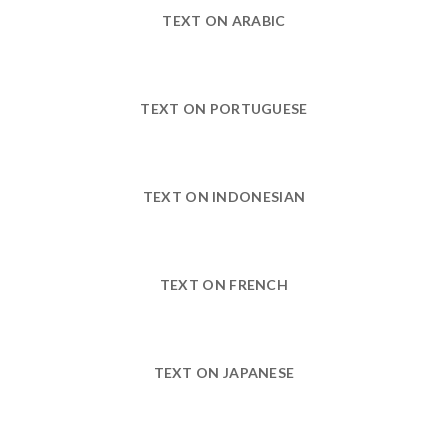
TEXT ON ARABIC
TEXT ON PORTUGUESE
TEXT ON INDONESIAN
TEXT ON FRENCH
TEXT ON JAPANESE