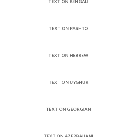
TEXT ON BENGALI
TEXT ON PASHTO
TEXT ON HEBREW
TEXT ON UYGHUR
TEXT ON GEORGIAN
TEXT ON AZERBAIJANI