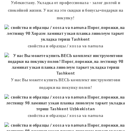
Узбекистану. Укладка от профессионала - залог долгой и
спокойной жизни. У нас на это скидки и бонусы=подарки на
покупку!
свойства и образцы / xossa va namuna
У нас Вы можете купить ВЕСЬ комплект инструментови
подарки на покупку полов!
свойства и образцы / xossa va namuna