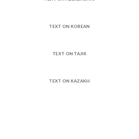
TEXT ON KOREAN
TEXT ON TAJIK
TEXT ON KAZAKH