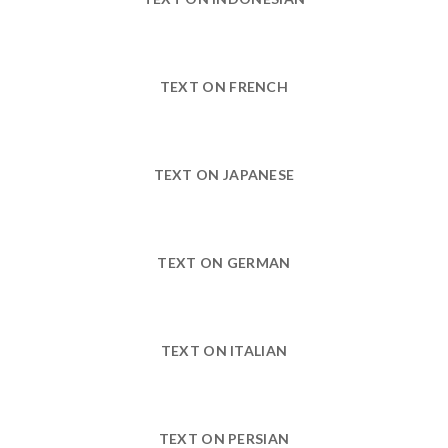
TEXT ON FRENCH
TEXT ON JAPANESE
TEXT ON GERMAN
TEXT ON ITALIAN
TEXT ON PERSIAN