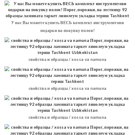
У нас Вы можете купить ВЕСЬ комплект инструментови
подарки на покупку полов!
свойства и образцы / xossa va namuna
свойства и образцы / xossa va namuna
свойства и образцы / xossa va namuna