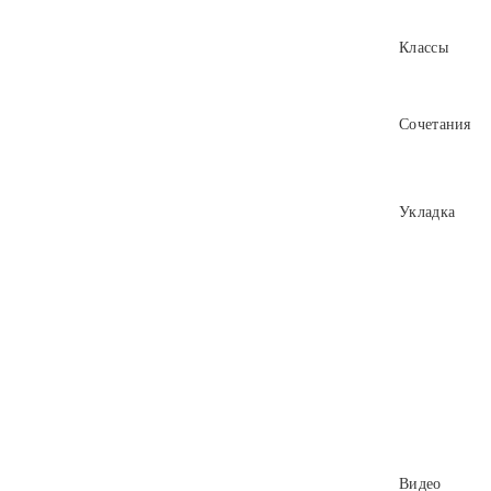
Классы
Сочетания
Укладка
Видео