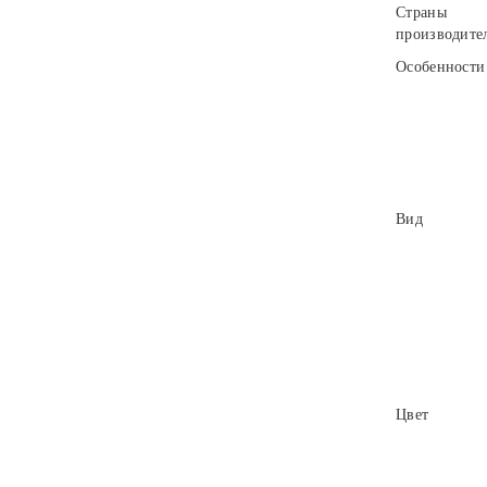
Страны
производите
Особенности
Вид
Цвет