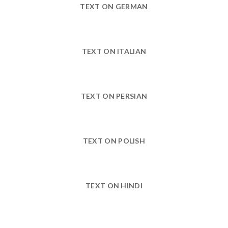
TEXT ON GERMAN
TEXT ON ITALIAN
TEXT ON PERSIAN
TEXT ON POLISH
TEXT ON HINDI