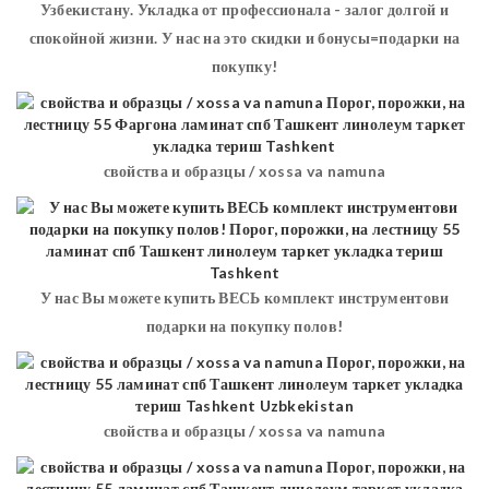
Узбекистану. Укладка от профессионала - залог долгой и
спокойной жизни. У нас на это скидки и бонусы=подарки на
покупку!
свойства и образцы / xossa va namuna
У нас Вы можете купить ВЕСЬ комплект инструментови
подарки на покупку полов!
свойства и образцы / xossa va namuna