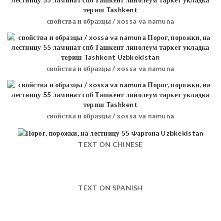
свойства и образцы / xossa va namuna
свойства и образцы / xossa va namuna
свойства и образцы / xossa va namuna
TEXT ON CHINESE
TEXT ON SPANISH