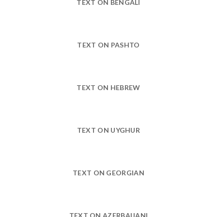
TEXT ON BENGALI
TEXT ON PASHTO
TEXT ON HEBREW
TEXT ON UYGHUR
TEXT ON GEORGIAN
TEXT ON AZERBAIJANI