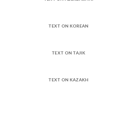
TEXT ON KOREAN
TEXT ON TAJIK
TEXT ON KAZAKH