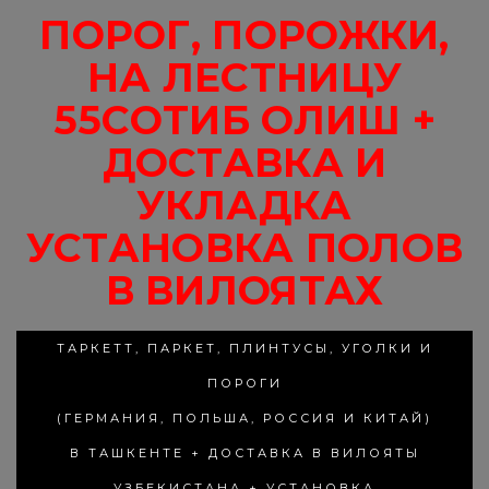
ПОРОГ, ПОРОЖКИ,
НА ЛЕСТНИЦУ
55СОТИБ ОЛИШ +
ДОСТАВКА И
УКЛАДКА
УСТАНОВКА ПОЛОВ
В ВИЛОЯТАХ
ТАРКЕТТ, ПАРКЕТ, ПЛИНТУСЫ, УГОЛКИ И
ПОРОГИ
(ГЕРМАНИЯ, ПОЛЬША, РОССИЯ И КИТАЙ)
В ТАШКЕНТЕ + ДОСТАВКА В ВИЛОЯТЫ
УЗБЕКИСТАНА + УСТАНОВКА