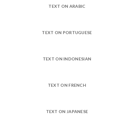
TEXT ON ARABIC
TEXT ON PORTUGUESE
TEXT ON INDONESIAN
TEXT ON FRENCH
TEXT ON JAPANESE