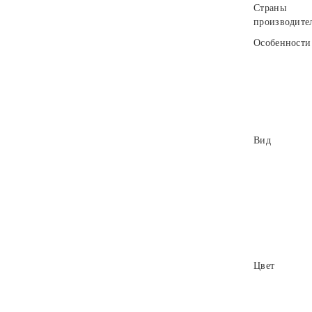
Страны
производите
Особенности
Вид
Цвет