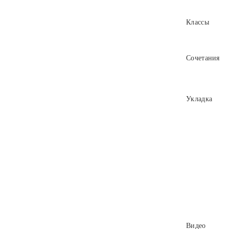
Классы
Сочетания
Укладка
Видео