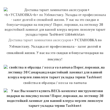
Доставка таркет ламинатови аксессуаров+
УСТАНОВКА
по
Узбекистану. Укладка от профессионала - залог долгой и
спокойной жизни. У нас на это скидки и бонусы=подарки на
покупку!
свойства и образцы / xossa va namuna