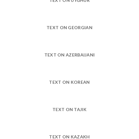
TEXT ON UYGHUR
TEXT ON GEORGIAN
TEXT ON AZERBAIJANI
TEXT ON KOREAN
TEXT ON TAJIK
TEXT ON KAZAKH