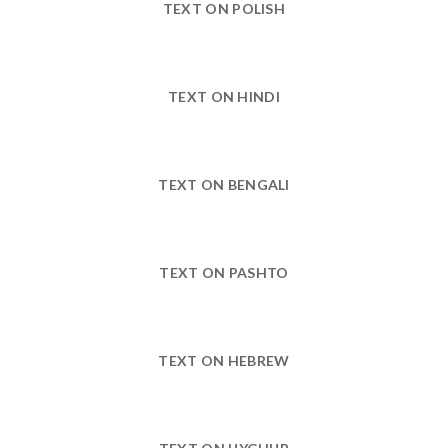
TEXT ON POLISH
TEXT ON HINDI
TEXT ON BENGALI
TEXT ON PASHTO
TEXT ON HEBREW