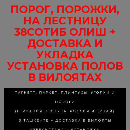
ПОРОГ, ПОРОЖКИ,
НА ЛЕСТНИЦУ
38СОТИБ ОЛИШ +
ДОСТАВКА И
УКЛАДКА
УСТАНОВКА ПОЛОВ
В ВИЛОЯТАХ
ТАРКЕТТ, ПАРКЕТ, ПЛИНТУСЫ, УГОЛКИ И
ПОРОГИ
(ГЕРМАНИЯ, ПОЛЬША, РОССИЯ И КИТАЙ)
В ТАШКЕНТЕ + ДОСТАВКА В ВИЛОЯТЫ
УЗБЕКИСТАНА + УСТАНОВКА