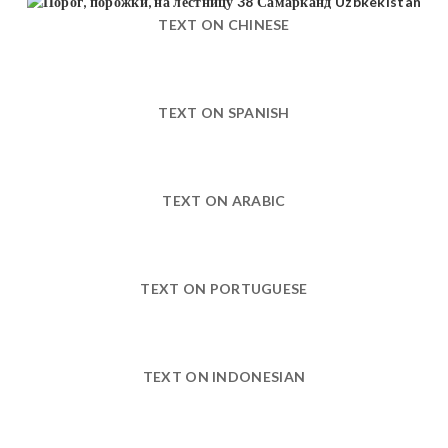
TEXT ON CHINESE
TEXT ON SPANISH
TEXT ON ARABIC
TEXT ON PORTUGUESE
TEXT ON INDONESIAN