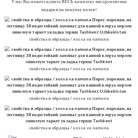
У нас Вы можете купить ВЕСЬ комплект инструментови
подарки на покупку полов!
свойства и образцы / xossa va namuna
свойства и образцы / xossa va namuna
свойства и образцы / xossa va namuna
свойства и образцы / xossa va namuna