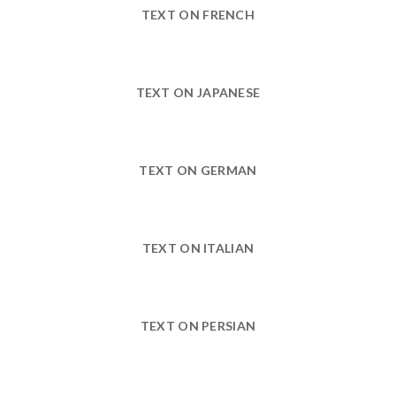
TEXT ON FRENCH
TEXT ON JAPANESE
TEXT ON GERMAN
TEXT ON ITALIAN
TEXT ON PERSIAN