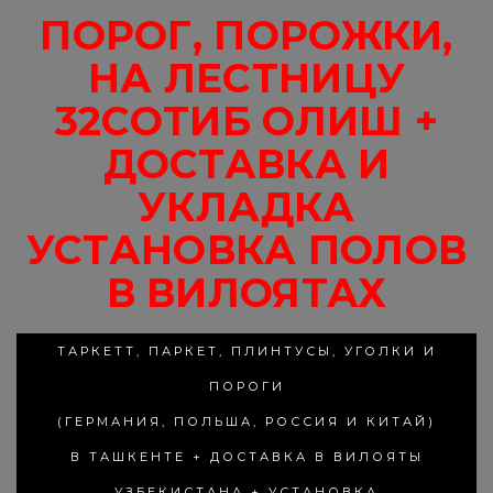
ПОРОГ, ПОРОЖКИ,
НА ЛЕСТНИЦУ
32СОТИБ ОЛИШ +
ДОСТАВКА И
УКЛАДКА
УСТАНОВКА ПОЛОВ
В ВИЛОЯТАХ
ТАРКЕТТ, ПАРКЕТ, ПЛИНТУСЫ, УГОЛКИ И
ПОРОГИ
(ГЕРМАНИЯ, ПОЛЬША, РОССИЯ И КИТАЙ)
В ТАШКЕНТЕ + ДОСТАВКА В ВИЛОЯТЫ
УЗБЕКИСТАНА + УСТАНОВКА