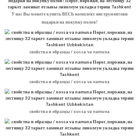
У нас Вы можете купить ВЕСЬ комплект инструментови
подарки на покупку полов!
свойства и образцы / xossa va namuna
свойства и образцы / xossa va namuna
свойства и образцы / xossa va namuna