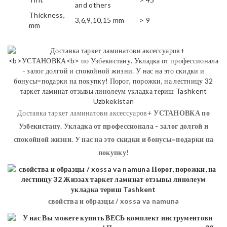
and others
Thickness,
3,6,9,10,15 mm
> 9
mm
Доставка таркет ламинатови аксессуаров+
УСТАНОВКА
по
Узбекистану. Укладка от профессионала - залог долгой и
спокойной жизни. У нас на это скидки и бонусы=подарки на
покупку!
свойства и образцы / xossa va namuna