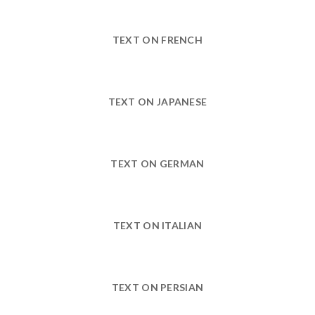
TEXT ON FRENCH
TEXT ON JAPANESE
TEXT ON GERMAN
TEXT ON ITALIAN
TEXT ON PERSIAN