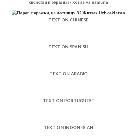
свойства и образцы / xossa va namuna
TEXT ON CHINESE
TEXT ON SPANISH
TEXT ON ARABIC
TEXT ON PORTUGUESE
TEXT ON INDONESIAN