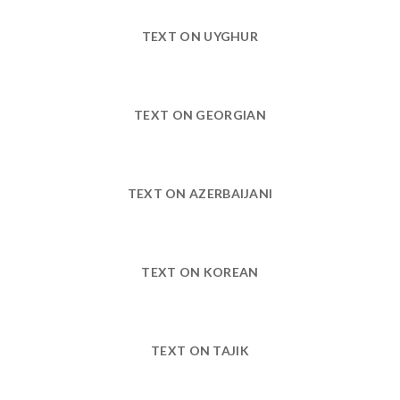
TEXT ON UYGHUR
TEXT ON GEORGIAN
TEXT ON AZERBAIJANI
TEXT ON KOREAN
TEXT ON TAJIK