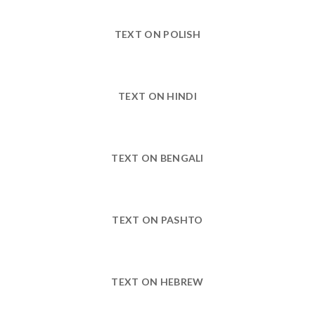
TEXT ON POLISH
TEXT ON HINDI
TEXT ON BENGALI
TEXT ON PASHTO
TEXT ON HEBREW