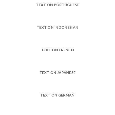
TEXT ON PORTUGUESE
TEXT ON INDONESIAN
TEXT ON FRENCH
TEXT ON JAPANESE
TEXT ON GERMAN