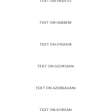
TEXT ON PASHTO
TEXT ON HEBREW
TEXT ON UYGHUR
TEXT ON GEORGIAN
TEXT ON AZERBAIJANI
TEXT ON KOREAN