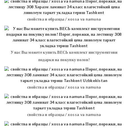
свойства и образцы / xossa va namuna
У нас Вы можете купить ВЕСЬ комплект инструментови
подарки на покупку полов!
свойства и образцы / xossa va namuna
свойства и образцы / xossa va namuna