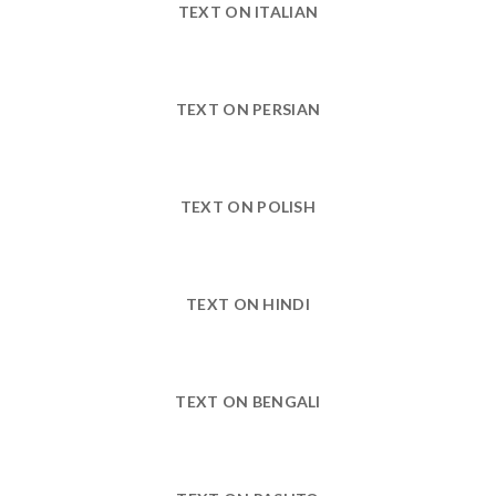
TEXT ON ITALIAN
TEXT ON PERSIAN
TEXT ON POLISH
TEXT ON HINDI
TEXT ON BENGALI