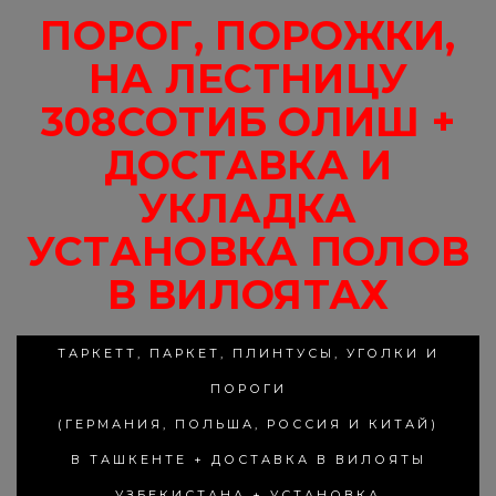
ПОРОГ, ПОРОЖКИ,
НА ЛЕСТНИЦУ
308СОТИБ ОЛИШ +
ДОСТАВКА И
УКЛАДКА
УСТАНОВКА ПОЛОВ
В ВИЛОЯТАХ
ТАРКЕТТ, ПАРКЕТ, ПЛИНТУСЫ, УГОЛКИ И
ПОРОГИ
(ГЕРМАНИЯ, ПОЛЬША, РОССИЯ И КИТАЙ)
В ТАШКЕНТЕ + ДОСТАВКА В ВИЛОЯТЫ
УЗБЕКИСТАНА + УСТАНОВКА