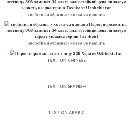
свойства и образцы / xossa va namuna
свойства и образцы / xossa va namuna
TEXT ON CHINESE
TEXT ON SPANISH
TEXT ON ARABIC