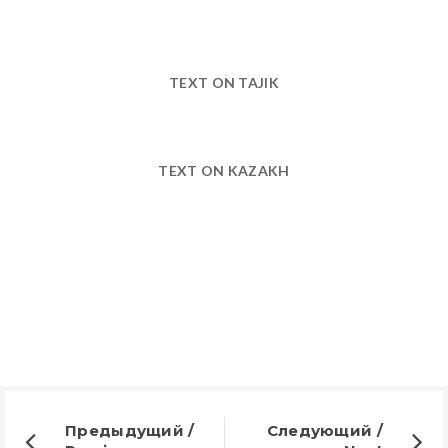
TEXT ON TAJIK
TEXT ON KAZAKH
Предыдущий /
Следующий /