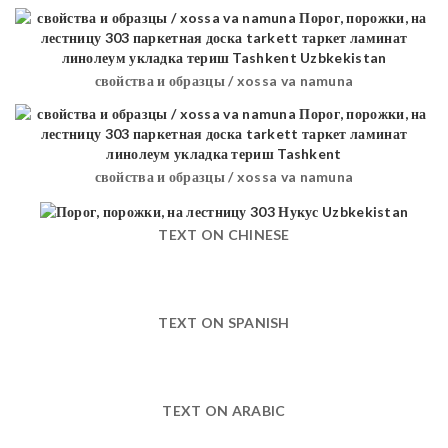
свойства и образцы / xossa va namuna
свойства и образцы / xossa va namuna
TEXT ON CHINESE
TEXT ON SPANISH
TEXT ON ARABIC