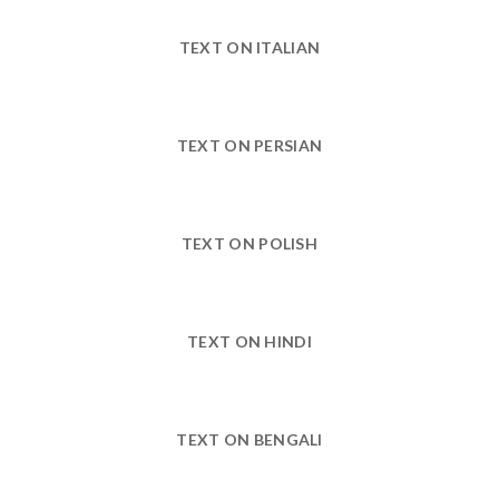
TEXT ON ITALIAN
TEXT ON PERSIAN
TEXT ON POLISH
TEXT ON HINDI
TEXT ON BENGALI