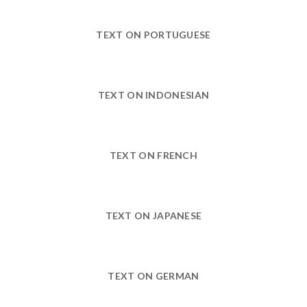
TEXT ON PORTUGUESE
TEXT ON INDONESIAN
TEXT ON FRENCH
TEXT ON JAPANESE
TEXT ON GERMAN