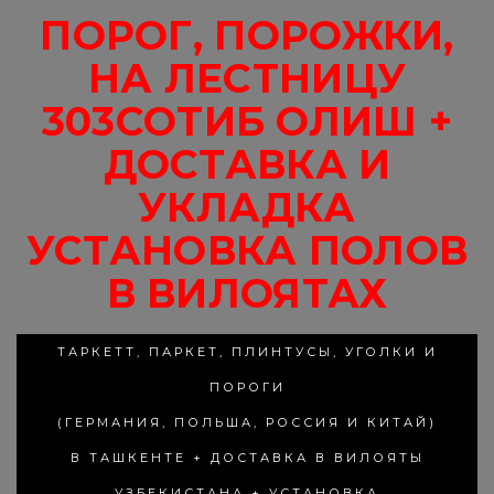
ПОРОГ, ПОРОЖКИ,
НА ЛЕСТНИЦУ
303СОТИБ ОЛИШ +
ДОСТАВКА И
УКЛАДКА
УСТАНОВКА ПОЛОВ
В ВИЛОЯТАХ
ТАРКЕТТ, ПАРКЕТ, ПЛИНТУСЫ, УГОЛКИ И
ПОРОГИ
(ГЕРМАНИЯ, ПОЛЬША, РОССИЯ И КИТАЙ)
В ТАШКЕНТЕ + ДОСТАВКА В ВИЛОЯТЫ
УЗБЕКИСТАНА + УСТАНОВКА