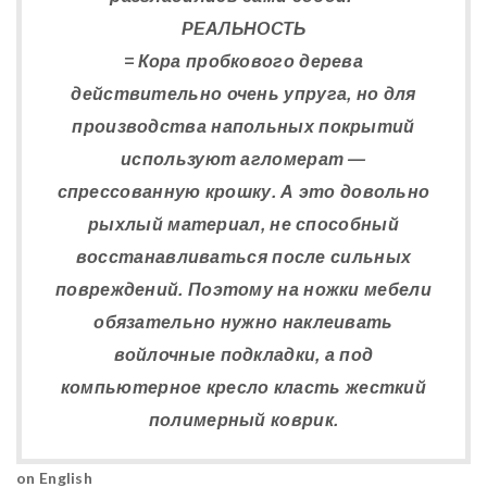
РЕАЛЬНОСТЬ
= Кора пробкового дерева
действительно очень упруга, но для
производства напольных покрытий
используют агломерат —
спрессованную крошку. А это довольно
рыхлый материал, не способный
восстанавливаться после сильных
повреждений. Поэтому на ножки мебели
обязательно нужно наклеивать
войлочные подкладки, а под
компьютерное кресло класть жесткий
полимерный коврик.
on English