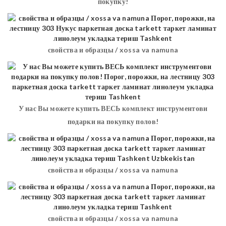
покупку!
свойства и образцы / xossa va namuna
У нас Вы можете купить ВЕСЬ комплект инструментови
подарки на покупку полов!
свойства и образцы / xossa va namuna
свойства и образцы / xossa va namuna