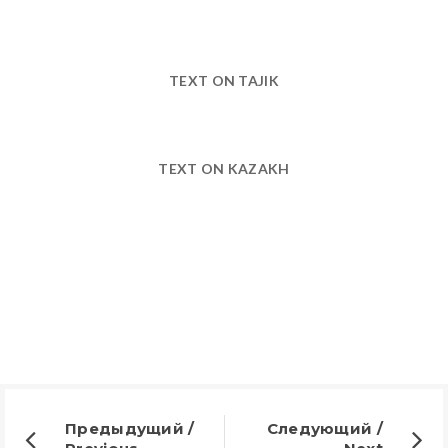
TEXT ON TAJIK
TEXT ON KAZAKH
Предыдущий /
Следующий /