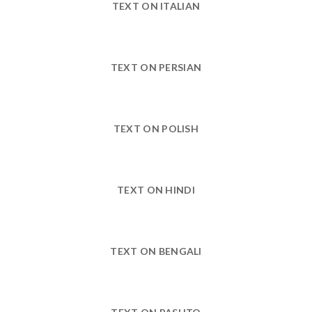
TEXT ON ITALIAN
TEXT ON PERSIAN
TEXT ON POLISH
TEXT ON HINDI
TEXT ON BENGALI