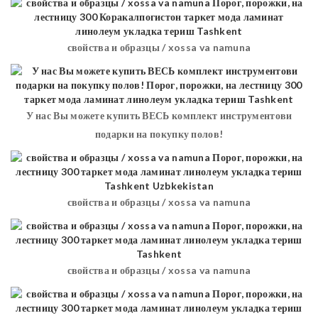
свойства и образцы / xossa va namuna
У нас Вы можете купить ВЕСЬ комплект инструментови
подарки на покупку полов!
свойства и образцы / xossa va namuna
свойства и образцы / xossa va namuna