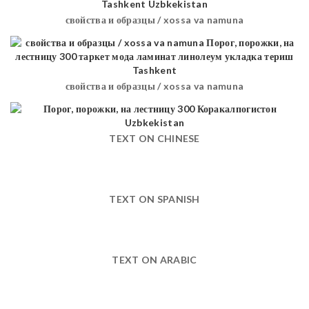
свойства и образцы / xossa va namuna
свойства и образцы / xossa va namuna
TEXT ON CHINESE
TEXT ON SPANISH
TEXT ON ARABIC