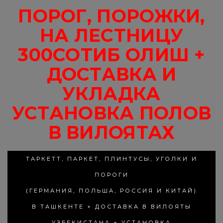
ПОРОГ, ПОРОЖКИ,
НА ЛЕСТНИЦУ
300СОТИБ ОЛИШ +
ДОСТАВКА И
УКЛАДКА
УСТАНОВКА ПОЛОВ
В ВИЛОЯТАХ
ТАРКЕТТ, ПАРКЕТ, ПЛИНТУСЫ, УГОЛКИ И
ПОРОГИ
(ГЕРМАНИЯ, ПОЛЬША, РОССИЯ И КИТАЙ)
В ТАШКЕНТЕ + ДОСТАВКА В ВИЛОЯТЫ
УЗБЕКИСТАНА + УСТАНОВКА