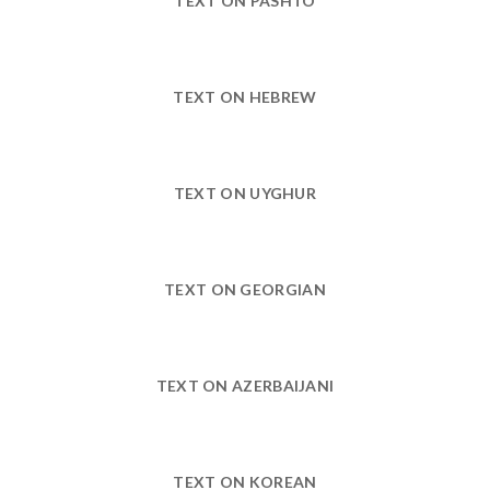
TEXT ON PASHTO
TEXT ON HEBREW
TEXT ON UYGHUR
TEXT ON GEORGIAN
TEXT ON AZERBAIJANI
TEXT ON KOREAN