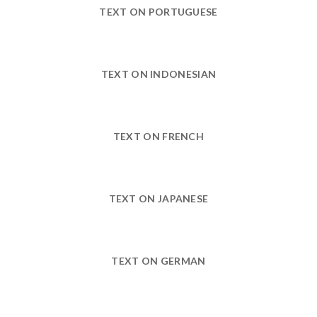
TEXT ON PORTUGUESE
TEXT ON INDONESIAN
TEXT ON FRENCH
TEXT ON JAPANESE
TEXT ON GERMAN