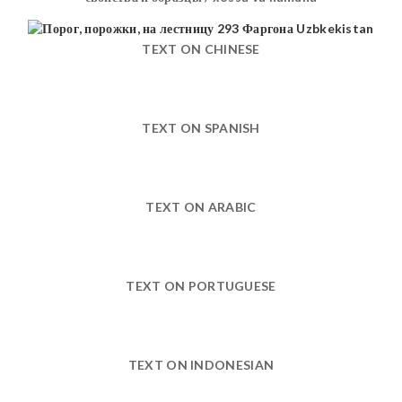
TEXT ON CHINESE
TEXT ON SPANISH
TEXT ON ARABIC
TEXT ON PORTUGUESE
TEXT ON INDONESIAN