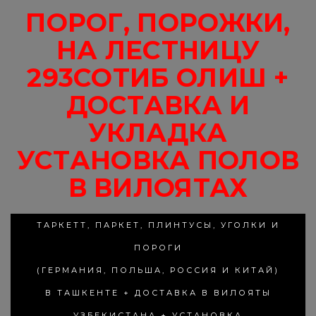
ПОРОГ, ПОРОЖКИ,
НА ЛЕСТНИЦУ
293СОТИБ ОЛИШ +
ДОСТАВКА И
УКЛАДКА
УСТАНОВКА ПОЛОВ
В ВИЛОЯТАХ
ТАРКЕТТ, ПАРКЕТ, ПЛИНТУСЫ, УГОЛКИ И
ПОРОГИ
(ГЕРМАНИЯ, ПОЛЬША, РОССИЯ И КИТАЙ)
В ТАШКЕНТЕ + ДОСТАВКА В ВИЛОЯТЫ
УЗБЕКИСТАНА + УСТАНОВКА