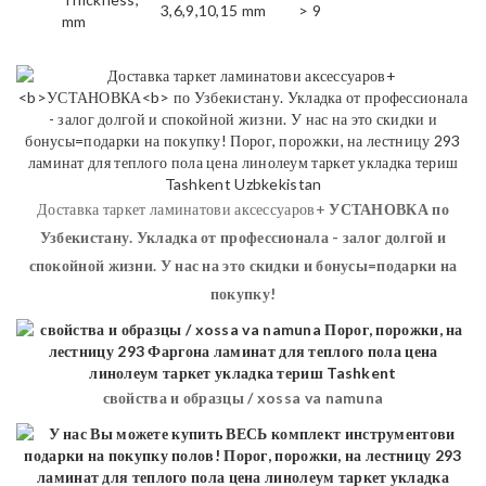
3,6,9,10,15 mm
> 9
mm
Доставка таркет ламинатови аксессуаров+
УСТАНОВКА
по
Узбекистану. Укладка от профессионала - залог долгой и
спокойной жизни. У нас на это скидки и бонусы=подарки на
покупку!
свойства и образцы / xossa va namuna