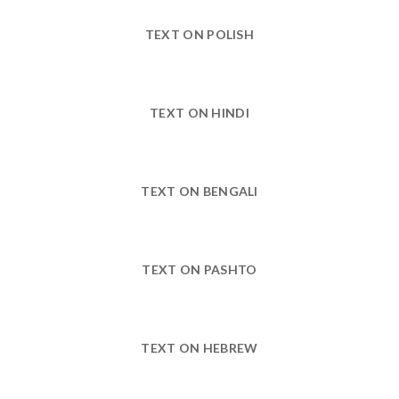
TEXT ON POLISH
TEXT ON HINDI
TEXT ON BENGALI
TEXT ON PASHTO
TEXT ON HEBREW