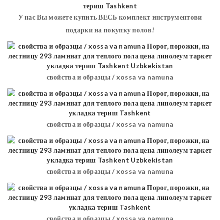
У нас Вы можете купить ВЕСЬ комплект инструментови
подарки на покупку полов!
свойства и образцы / xossa va namuna
свойства и образцы / xossa va namuna
свойства и образцы / xossa va namuna
свойства и образцы / xossa va namuna