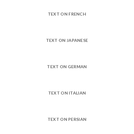
TEXT ON FRENCH
TEXT ON JAPANESE
TEXT ON GERMAN
TEXT ON ITALIAN
TEXT ON PERSIAN