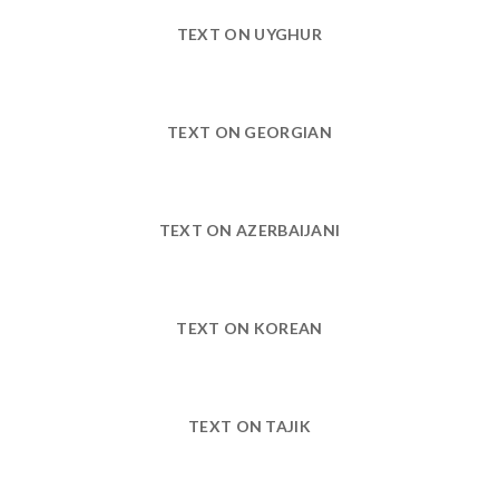
TEXT ON UYGHUR
TEXT ON GEORGIAN
TEXT ON AZERBAIJANI
TEXT ON KOREAN
TEXT ON TAJIK