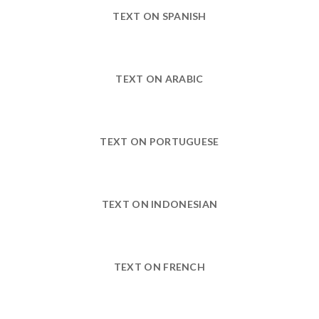
TEXT ON SPANISH
TEXT ON ARABIC
TEXT ON PORTUGUESE
TEXT ON INDONESIAN
TEXT ON FRENCH