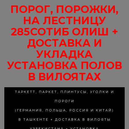
ПОРОГ, ПОРОЖКИ,
НА ЛЕСТНИЦУ
285СОТИБ ОЛИШ +
ДОСТАВКА И
УКЛАДКА
УСТАНОВКА ПОЛОВ
В ВИЛОЯТАХ
ТАРКЕТТ, ПАРКЕТ, ПЛИНТУСЫ, УГОЛКИ И
ПОРОГИ
(ГЕРМАНИЯ, ПОЛЬША, РОССИЯ И КИТАЙ)
В ТАШКЕНТЕ + ДОСТАВКА В ВИЛОЯТЫ
УЗБЕКИСТАНА + УСТАНОВКА