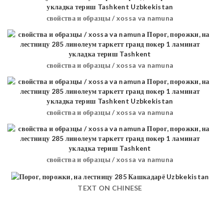
свойства и образцы / xossa va namuna
свойства и образцы / xossa va namuna
свойства и образцы / xossa va namuna
свойства и образцы / xossa va namuna
TEXT ON CHINESE