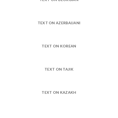
TEXT ON AZERBAIJANI
TEXT ON KOREAN
TEXT ON TAJIK
TEXT ON KAZAKH