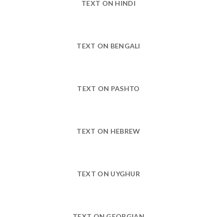
TEXT ON HINDI
TEXT ON BENGALI
TEXT ON PASHTO
TEXT ON HEBREW
TEXT ON UYGHUR
TEXT ON GEORGIAN