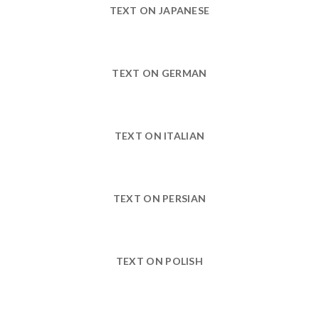
TEXT ON JAPANESE
TEXT ON GERMAN
TEXT ON ITALIAN
TEXT ON PERSIAN
TEXT ON POLISH