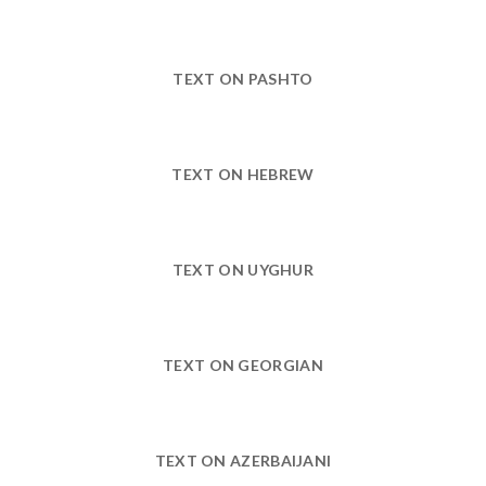
TEXT ON PASHTO
TEXT ON HEBREW
TEXT ON UYGHUR
TEXT ON GEORGIAN
TEXT ON AZERBAIJANI