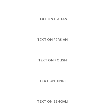
TEXT ON ITALIAN
TEXT ON PERSIAN
TEXT ON POLISH
TEXT ON HINDI
TEXT ON BENGALI