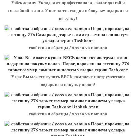
Узбекистану. Укладка от профессионала - залог долгой и
спокойной жизни. У нас на это скидки и бонусы=подарки на
покупку!
свойства и образцы / xossa va namuna
У нас Вы можете купить ВЕСЬ комплект инструментови
подарки на покупку полов!
свойства и образцы / xossa va namuna