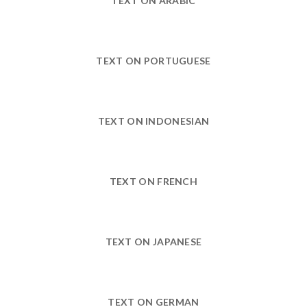
TEXT ON ARABIC
TEXT ON PORTUGUESE
TEXT ON INDONESIAN
TEXT ON FRENCH
TEXT ON JAPANESE
TEXT ON GERMAN