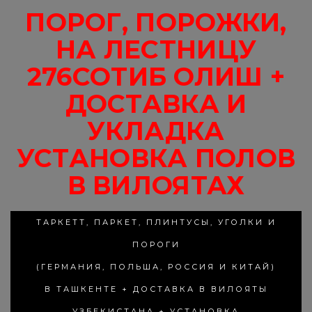
ПОРОГ, ПОРОЖКИ,
НА ЛЕСТНИЦУ
276СОТИБ ОЛИШ +
ДОСТАВКА И
УКЛАДКА
УСТАНОВКА ПОЛОВ
В ВИЛОЯТАХ
ТАРКЕТТ, ПАРКЕТ, ПЛИНТУСЫ, УГОЛКИ И
ПОРОГИ
(ГЕРМАНИЯ, ПОЛЬША, РОССИЯ И КИТАЙ)
В ТАШКЕНТЕ + ДОСТАВКА В ВИЛОЯТЫ
УЗБЕКИСТАНА + УСТАНОВКА