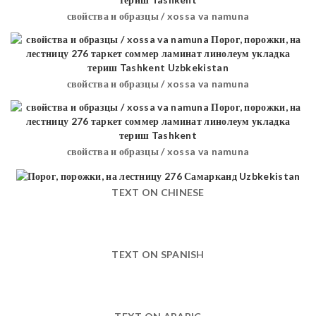
свойства и образцы / xossa va namuna
свойства и образцы / xossa va namuna
свойства и образцы / xossa va namuna
TEXT ON CHINESE
TEXT ON SPANISH