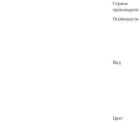
Страны
производите
Особенности
Вид
Цвет