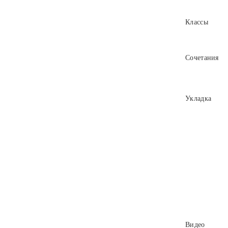
Классы
Сочетания
Укладка
Видео