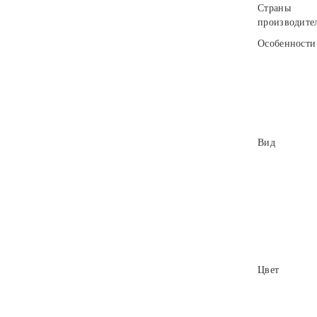
Страны
производите
Особенности
Вид
Цвет