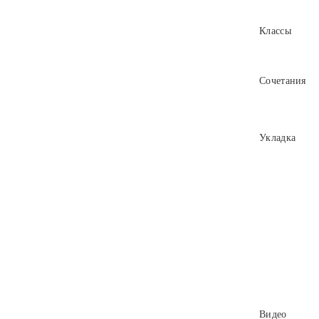
Классы
Сочетания
Укладка
Видео