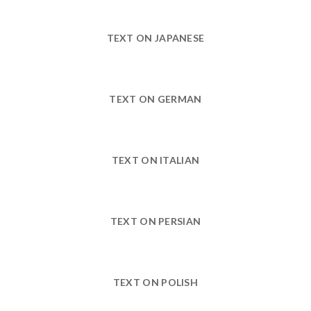
TEXT ON JAPANESE
TEXT ON GERMAN
TEXT ON ITALIAN
TEXT ON PERSIAN
TEXT ON POLISH