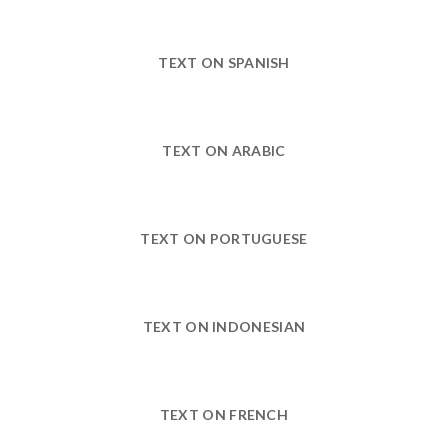
TEXT ON SPANISH
TEXT ON ARABIC
TEXT ON PORTUGUESE
TEXT ON INDONESIAN
TEXT ON FRENCH