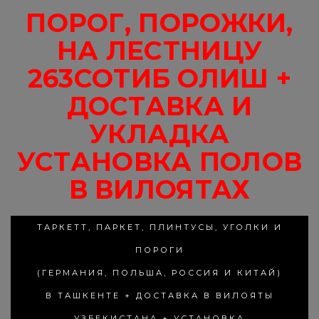
ПОРОГ, ПОРОЖКИ,
НА ЛЕСТНИЦУ
263СОТИБ ОЛИШ +
ДОСТАВКА И
УКЛАДКА
УСТАНОВКА ПОЛОВ
В ВИЛОЯТАХ
ТАРКЕТТ, ПАРКЕТ, ПЛИНТУСЫ, УГОЛКИ И
ПОРОГИ
(ГЕРМАНИЯ, ПОЛЬША, РОССИЯ И КИТАЙ)
В ТАШКЕНТЕ + ДОСТАВКА В ВИЛОЯТЫ
УЗБЕКИСТАНА + УСТАНОВКА