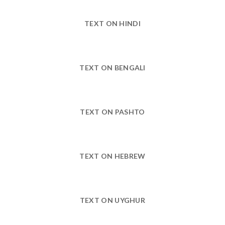
TEXT ON HINDI
TEXT ON BENGALI
TEXT ON PASHTO
TEXT ON HEBREW
TEXT ON UYGHUR