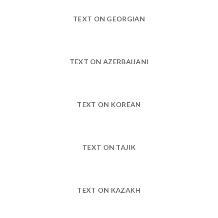
TEXT ON GEORGIAN
TEXT ON AZERBAIJANI
TEXT ON KOREAN
TEXT ON TAJIK
TEXT ON KAZAKH