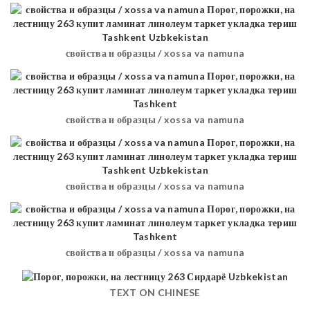
свойства и образцы / xossa va namuna
свойства и образцы / xossa va namuna
свойства и образцы / xossa va namuna
свойства и образцы / xossa va namuna
TEXT ON CHINESE