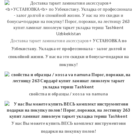
Доставка таркет ламинатови аксессуаров+
УСТАНОВКА
по
Узбекистану. Укладка от профессионала - залог долгой и
спокойной жизни. У нас на это скидки и бонусы=подарки на
покупку!
свойства и образцы / xossa va namuna
У нас Вы можете купить ВЕСЬ комплект инструментови
подарки на покупку полов!