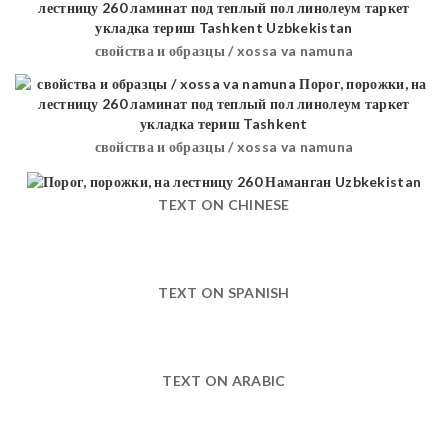
свойства и образцы / xossa va namuna
свойства и образцы / xossa va namuna
TEXT ON CHINESE
TEXT ON SPANISH
TEXT ON ARABIC