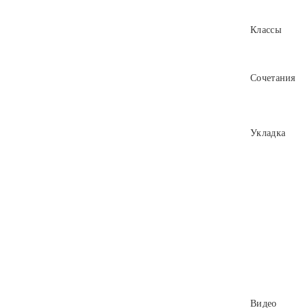
Классы
Сочетания
Укладка
Видео