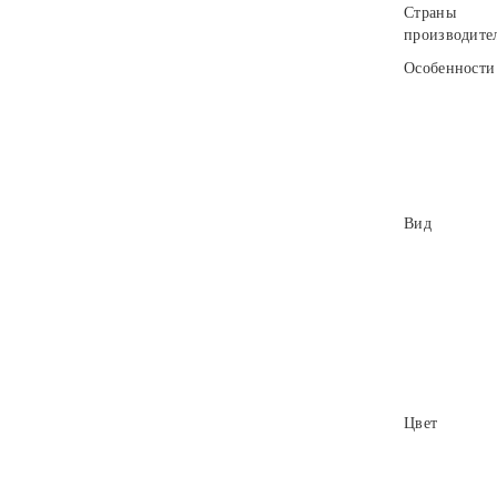
Страны
производите
Особенности
Вид
Цвет