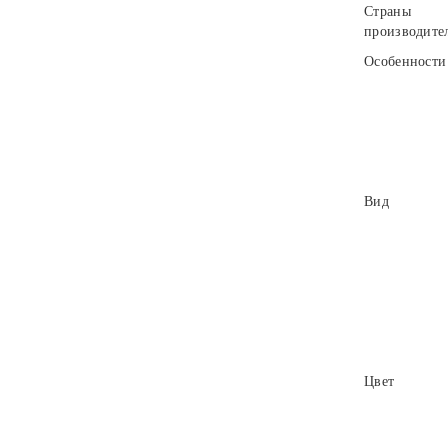
Страны
производите
Особенности
Вид
Цвет