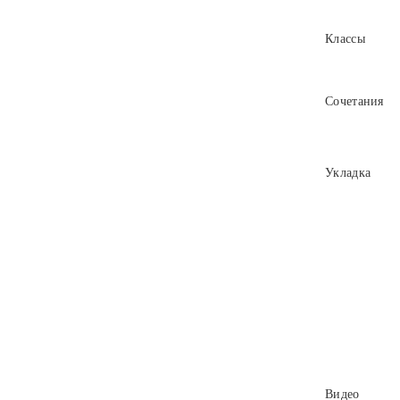
Классы
Сочетания
Укладка
Видео