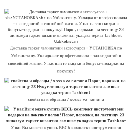
Доставка таркет ламинатови аксессуаров+
УСТАНОВКА
по
Узбекистану. Укладка от профессионала - залог долгой и
спокойной жизни. У нас на это скидки и бонусы=подарки на
покупку!
свойства и образцы / xossa va namuna
У нас Вы можете купить ВЕСЬ комплект инструментови