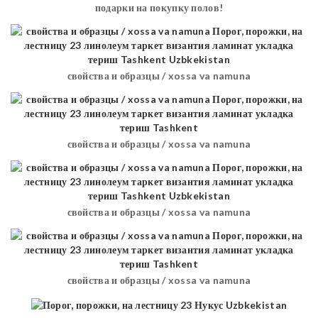
подарки на покупку полов!
свойства и образцы / xossa va namuna
свойства и образцы / xossa va namuna
свойства и образцы / xossa va namuna
свойства и образцы / xossa va namuna