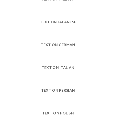
TEXT ON JAPANESE
TEXT ON GERMAN
TEXT ON ITALIAN
TEXT ON PERSIAN
TEXT ON POLISH