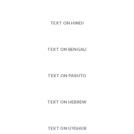
TEXT ON HINDI
TEXT ON BENGALI
TEXT ON PASHTO
TEXT ON HEBREW
TEXT ON UYGHUR