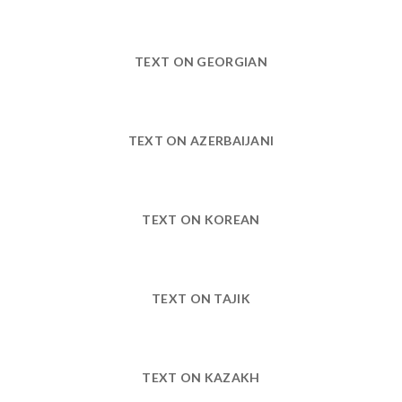
TEXT ON GEORGIAN
TEXT ON AZERBAIJANI
TEXT ON KOREAN
TEXT ON TAJIK
TEXT ON KAZAKH