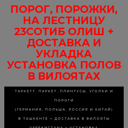
ПОРОГ, ПОРОЖКИ,
НА ЛЕСТНИЦУ
23СОТИБ ОЛИШ +
ДОСТАВКА И
УКЛАДКА
УСТАНОВКА ПОЛОВ
В ВИЛОЯТАХ
ТАРКЕТТ, ПАРКЕТ, ПЛИНТУСЫ, УГОЛКИ И
ПОРОГИ
(ГЕРМАНИЯ, ПОЛЬША, РОССИЯ И КИТАЙ)
В ТАШКЕНТЕ + ДОСТАВКА В ВИЛОЯТЫ
УЗБЕКИСТАНА + УСТАНОВКА