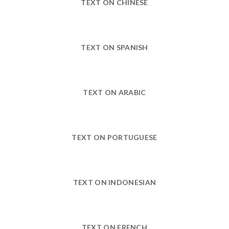
TEXT ON CHINESE
TEXT ON SPANISH
TEXT ON ARABIC
TEXT ON PORTUGUESE
TEXT ON INDONESIAN
TEXT ON FRENCH