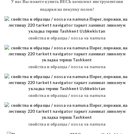
У нас Вы можете купить ВЕСЬ комплект инструментови
подарки на покупку полов!
свойства и образцы / xossa va namuna
свойства и образцы / xossa va namuna
свойства и образцы / xossa va namuna
свойства и образцы / xossa va namuna