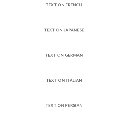
TEXT ON FRENCH
TEXT ON JAPANESE
TEXT ON GERMAN
TEXT ON ITALIAN
TEXT ON PERSIAN