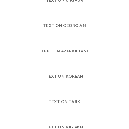
TEXT ON UYGHUR
TEXT ON GEORGIAN
TEXT ON AZERBAIJANI
TEXT ON KOREAN
TEXT ON TAJIK
TEXT ON KAZAKH