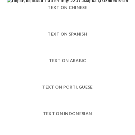
TEXT ON CHINESE
TEXT ON SPANISH
TEXT ON ARABIC
TEXT ON PORTUGUESE
TEXT ON INDONESIAN