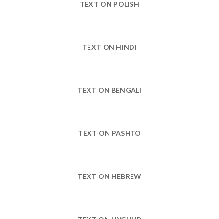
TEXT ON POLISH
TEXT ON HINDI
TEXT ON BENGALI
TEXT ON PASHTO
TEXT ON HEBREW