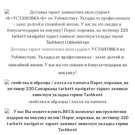
Доставка таркет ламинатови аксессуаров+
УСТАНОВКА
по
Узбекистану. Укладка от профессионала - залог долгой и
спокойной жизни. У нас на это скидки и бонусы=подарки на
покупку!
свойства и образцы / xossa va namuna