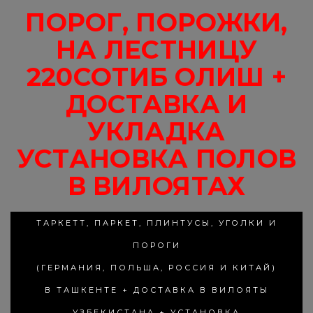
ПОРОГ, ПОРОЖКИ,
НА ЛЕСТНИЦУ
220СОТИБ ОЛИШ +
ДОСТАВКА И
УКЛАДКА
УСТАНОВКА ПОЛОВ
В ВИЛОЯТАХ
ТАРКЕТТ, ПАРКЕТ, ПЛИНТУСЫ, УГОЛКИ И
ПОРОГИ
(ГЕРМАНИЯ, ПОЛЬША, РОССИЯ И КИТАЙ)
В ТАШКЕНТЕ + ДОСТАВКА В ВИЛОЯТЫ
УЗБЕКИСТАНА + УСТАНОВКА