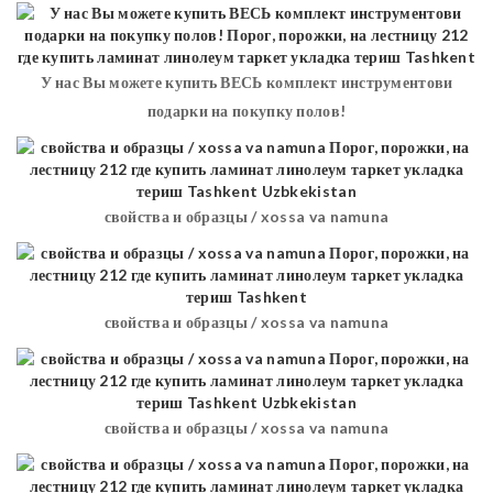
У нас Вы можете купить ВЕСЬ комплект инструментови
подарки на покупку полов!
свойства и образцы / xossa va namuna
свойства и образцы / xossa va namuna
свойства и образцы / xossa va namuna