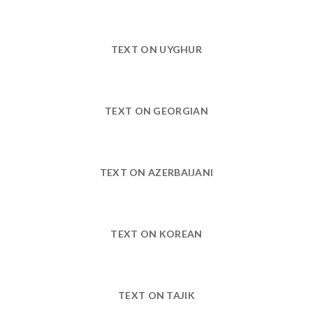
TEXT ON UYGHUR
TEXT ON GEORGIAN
TEXT ON AZERBAIJANI
TEXT ON KOREAN
TEXT ON TAJIK