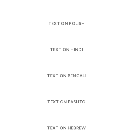
TEXT ON POLISH
TEXT ON HINDI
TEXT ON BENGALI
TEXT ON PASHTO
TEXT ON HEBREW