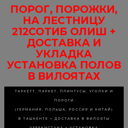
ПОРОГ, ПОРОЖКИ,
НА ЛЕСТНИЦУ
212СОТИБ ОЛИШ +
ДОСТАВКА И
УКЛАДКА
УСТАНОВКА ПОЛОВ
В ВИЛОЯТАХ
ТАРКЕТТ, ПАРКЕТ, ПЛИНТУСЫ, УГОЛКИ И
ПОРОГИ
(ГЕРМАНИЯ, ПОЛЬША, РОССИЯ И КИТАЙ)
В ТАШКЕНТЕ + ДОСТАВКА В ВИЛОЯТЫ
УЗБЕКИСТАНА + УСТАНОВКА