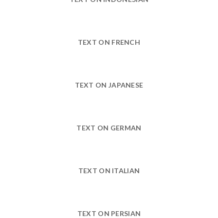
TEXT ON FRENCH
TEXT ON JAPANESE
TEXT ON GERMAN
TEXT ON ITALIAN
TEXT ON PERSIAN