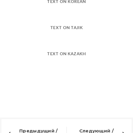
TEXT ON KOREAN
TEXT ON TAJIK
TEXT ON KAZAKH
Предыдущий /
Следующий /