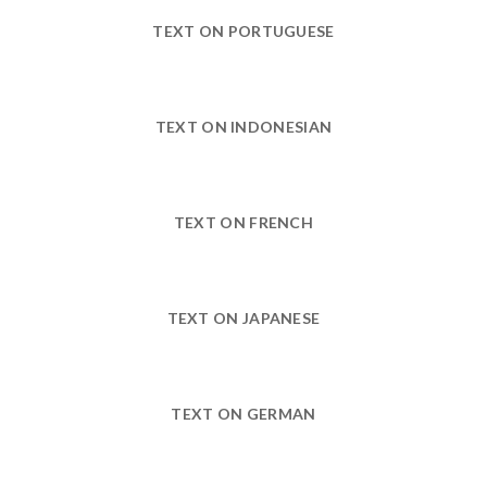
TEXT ON PORTUGUESE
TEXT ON INDONESIAN
TEXT ON FRENCH
TEXT ON JAPANESE
TEXT ON GERMAN