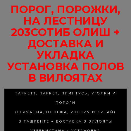
ПОРОГ, ПОРОЖКИ,
НА ЛЕСТНИЦУ
203СОТИБ ОЛИШ +
ДОСТАВКА И
УКЛАДКА
УСТАНОВКА ПОЛОВ
В ВИЛОЯТАХ
ТАРКЕТТ, ПАРКЕТ, ПЛИНТУСЫ, УГОЛКИ И
ПОРОГИ
(ГЕРМАНИЯ, ПОЛЬША, РОССИЯ И КИТАЙ)
В ТАШКЕНТЕ + ДОСТАВКА В ВИЛОЯТЫ
УЗБЕКИСТАНА + УСТАНОВКА