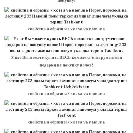
покупку!
свойства и образцы / xossa va namuna
У нас Вы можете купить ВЕСЬ комплект инструментови
подарки на покупку полов!
свойства и образцы / xossa va namuna
свойства и образцы / xossa va namuna