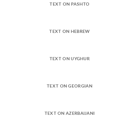
TEXT ON PASHTO
TEXT ON HEBREW
TEXT ON UYGHUR
TEXT ON GEORGIAN
TEXT ON AZERBAIJANI