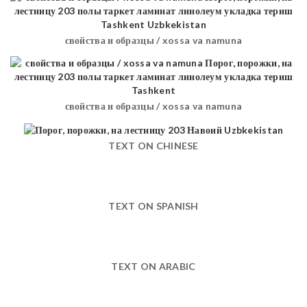
свойства и образцы / xossa va namuna
свойства и образцы / xossa va namuna
TEXT ON CHINESE
TEXT ON SPANISH
TEXT ON ARABIC