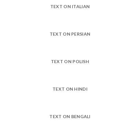
TEXT ON ITALIAN
TEXT ON PERSIAN
TEXT ON POLISH
TEXT ON HINDI
TEXT ON BENGALI