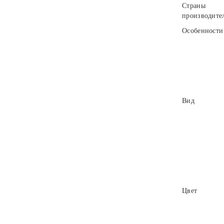
Страны
производите
Особенности
Вид
Цвет