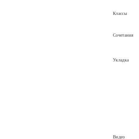
Классы
Сочетания
Укладка
Видео