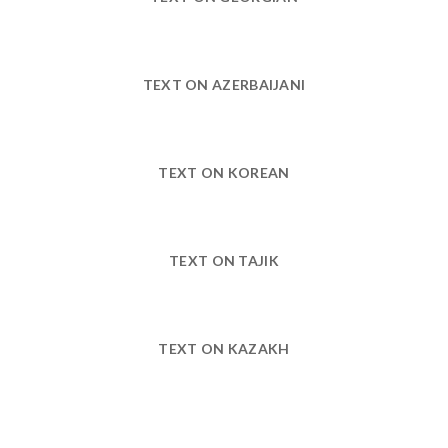
TEXT ON AZERBAIJANI
TEXT ON KOREAN
TEXT ON TAJIK
TEXT ON KAZAKH