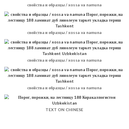
свойства и образцы / xossa va namuna
свойства и образцы / xossa va namuna
свойства и образцы / xossa va namuna
свойства и образцы / xossa va namuna
TEXT ON CHINESE