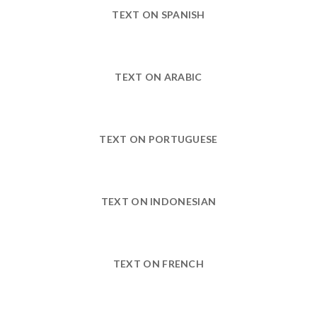
TEXT ON SPANISH
TEXT ON ARABIC
TEXT ON PORTUGUESE
TEXT ON INDONESIAN
TEXT ON FRENCH