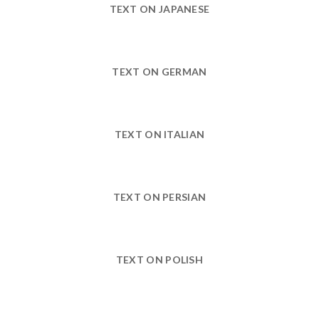
TEXT ON JAPANESE
TEXT ON GERMAN
TEXT ON ITALIAN
TEXT ON PERSIAN
TEXT ON POLISH