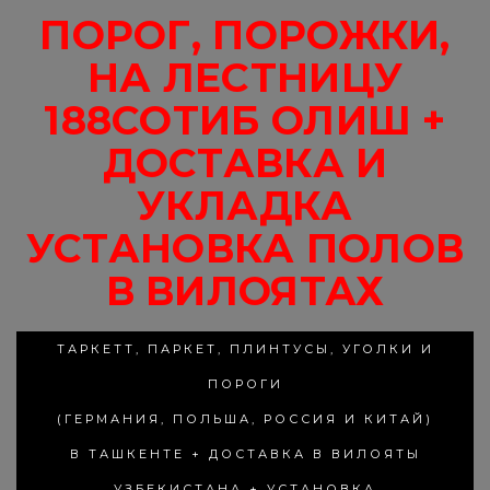
ПОРОГ, ПОРОЖКИ,
НА ЛЕСТНИЦУ
188СОТИБ ОЛИШ +
ДОСТАВКА И
УКЛАДКА
УСТАНОВКА ПОЛОВ
В ВИЛОЯТАХ
ТАРКЕТТ, ПАРКЕТ, ПЛИНТУСЫ, УГОЛКИ И
ПОРОГИ
(ГЕРМАНИЯ, ПОЛЬША, РОССИЯ И КИТАЙ)
В ТАШКЕНТЕ + ДОСТАВКА В ВИЛОЯТЫ
УЗБЕКИСТАНА + УСТАНОВКА