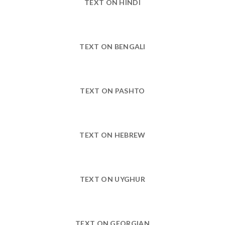
TEXT ON HINDI
TEXT ON BENGALI
TEXT ON PASHTO
TEXT ON HEBREW
TEXT ON UYGHUR
TEXT ON GEORGIAN