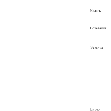
Классы
Сочетания
Укладка
Видео