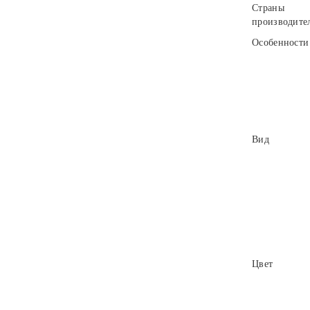
Страны
производите
Особенности
Вид
Цвет