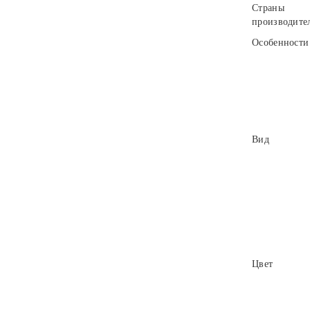
Страны
производите
Особенности
Вид
Цвет