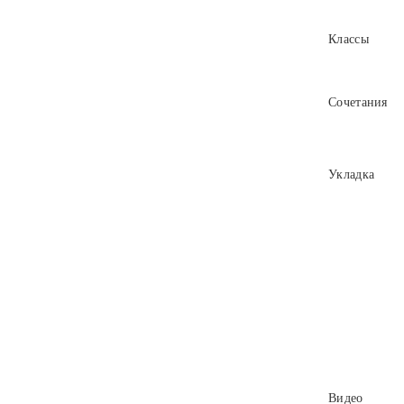
Классы
Сочетания
Укладка
Видео