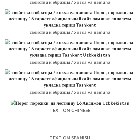
свойства и образцы / xossa va namuna
свойства и образцы / xossa va namuna
свойства и образцы / xossa va namuna
свойства и образцы / xossa va namuna
TEXT ON CHINESE
TEXT ON SPANISH