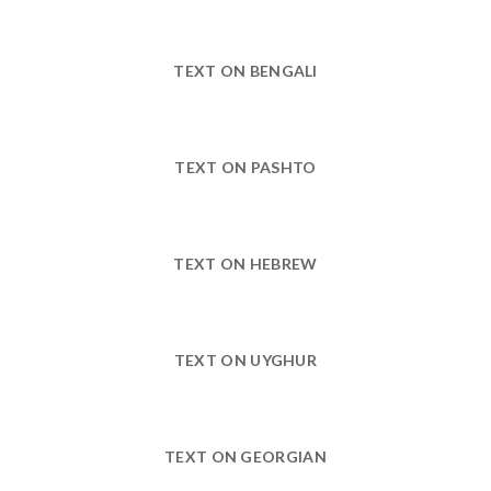
TEXT ON BENGALI
TEXT ON PASHTO
TEXT ON HEBREW
TEXT ON UYGHUR
TEXT ON GEORGIAN