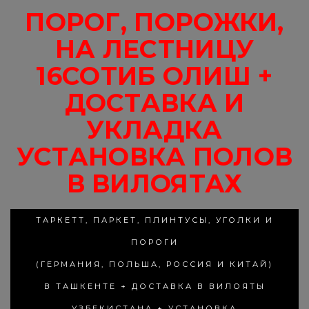
ПОРОГ, ПОРОЖКИ,
НА ЛЕСТНИЦУ
16СОТИБ ОЛИШ +
ДОСТАВКА И
УКЛАДКА
УСТАНОВКА ПОЛОВ
В ВИЛОЯТАХ
ТАРКЕТТ, ПАРКЕТ, ПЛИНТУСЫ, УГОЛКИ И
ПОРОГИ
(ГЕРМАНИЯ, ПОЛЬША, РОССИЯ И КИТАЙ)
В ТАШКЕНТЕ + ДОСТАВКА В ВИЛОЯТЫ
УЗБЕКИСТАНА + УСТАНОВКА