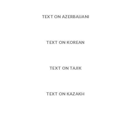
TEXT ON AZERBAIJANI
TEXT ON KOREAN
TEXT ON TAJIK
TEXT ON KAZAKH