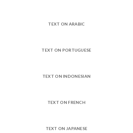
TEXT ON ARABIC
TEXT ON PORTUGUESE
TEXT ON INDONESIAN
TEXT ON FRENCH
TEXT ON JAPANESE