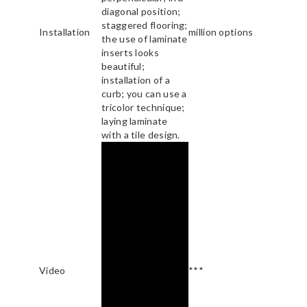
diagonal position;
staggered flooring;
Installation
million options
the use of laminate
inserts looks
beautiful;
installation of a
curb; you can use a
tricolor technique;
laying laminate
with a tile design.
Video
***