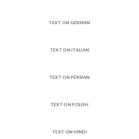
TEXT ON GERMAN
TEXT ON ITALIAN
TEXT ON PERSIAN
TEXT ON POLISH
TEXT ON HINDI