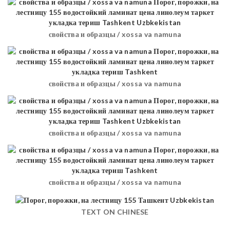
свойства и образцы / xossa va namuna
свойства и образцы / xossa va namuna
свойства и образцы / xossa va namuna
свойства и образцы / xossa va namuna
TEXT ON CHINESE