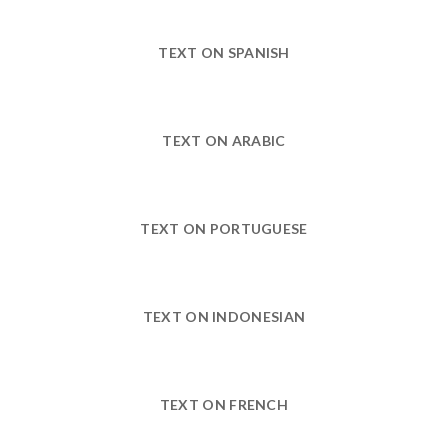
TEXT ON SPANISH
TEXT ON ARABIC
TEXT ON PORTUGUESE
TEXT ON INDONESIAN
TEXT ON FRENCH