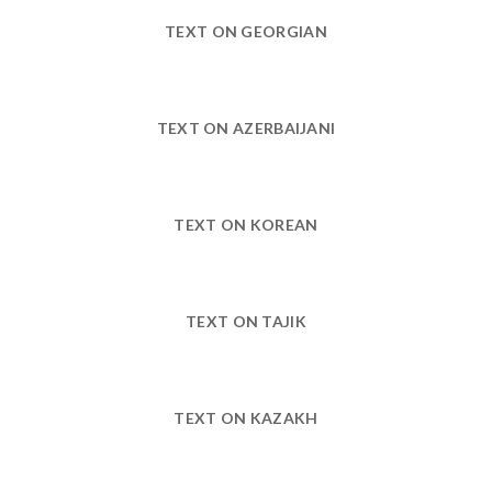
TEXT ON GEORGIAN
TEXT ON AZERBAIJANI
TEXT ON KOREAN
TEXT ON TAJIK
TEXT ON KAZAKH