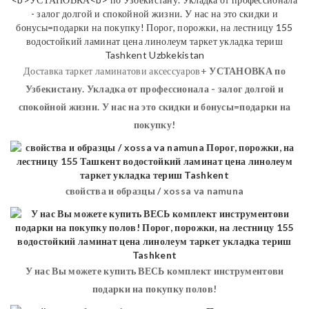
Доставка таркет ламинатови аксессуаров+
УСТАНОВКА
по
Узбекистану. Укладка от профессионала - залог долгой и
спокойной жизни. У нас на это скидки и бонусы=подарки на
покупку!
свойства и образцы / xossa va namuna
У нас Вы можете купить ВЕСЬ комплект инструментови
подарки на покупку полов!