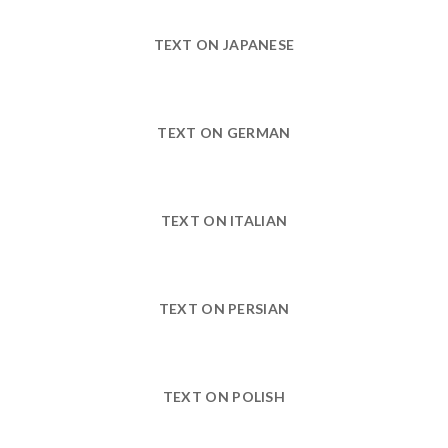
TEXT ON JAPANESE
TEXT ON GERMAN
TEXT ON ITALIAN
TEXT ON PERSIAN
TEXT ON POLISH