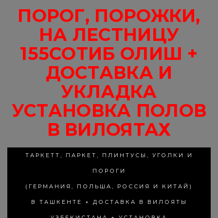
ПОРОГ, ПОРОЖКИ,
НА ЛЕСТНИЦУ
155СОТИБ ОЛИШ +
ДОСТАВКА И
УКЛАДКА
УСТАНОВКА ПОЛОВ
В ВИЛОЯТАХ
ТАРКЕТТ, ПАРКЕТ, ПЛИНТУСЫ, УГОЛКИ И
ПОРОГИ
(ГЕРМАНИЯ, ПОЛЬША, РОССИЯ И КИТАЙ)
В ТАШКЕНТЕ + ДОСТАВКА В ВИЛОЯТЫ
УЗБЕКИСТАНА + УСТАНОВКА