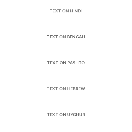
TEXT ON HINDI
TEXT ON BENGALI
TEXT ON PASHTO
TEXT ON HEBREW
TEXT ON UYGHUR