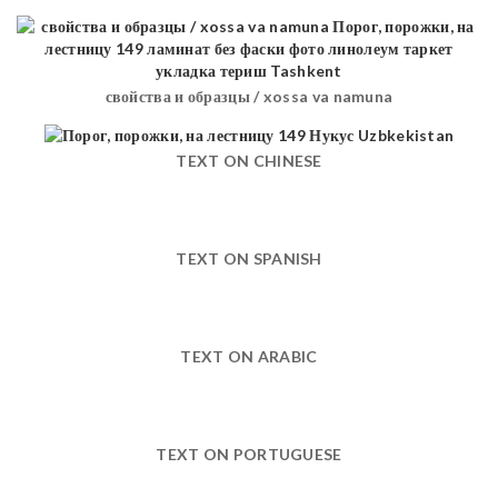
свойства и образцы / xossa va namuna
TEXT ON CHINESE
TEXT ON SPANISH
TEXT ON ARABIC
TEXT ON PORTUGUESE