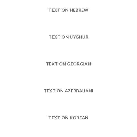
TEXT ON HEBREW
TEXT ON UYGHUR
TEXT ON GEORGIAN
TEXT ON AZERBAIJANI
TEXT ON KOREAN