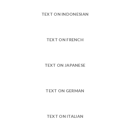
TEXT ON INDONESIAN
TEXT ON FRENCH
TEXT ON JAPANESE
TEXT ON GERMAN
TEXT ON ITALIAN