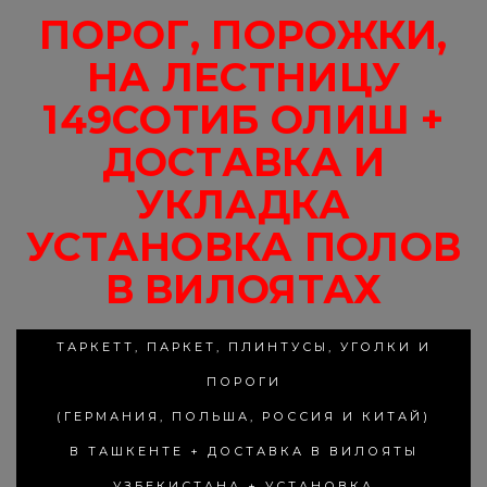
ПОРОГ, ПОРОЖКИ,
НА ЛЕСТНИЦУ
149СОТИБ ОЛИШ +
ДОСТАВКА И
УКЛАДКА
УСТАНОВКА ПОЛОВ
В ВИЛОЯТАХ
ТАРКЕТТ, ПАРКЕТ, ПЛИНТУСЫ, УГОЛКИ И
ПОРОГИ
(ГЕРМАНИЯ, ПОЛЬША, РОССИЯ И КИТАЙ)
В ТАШКЕНТЕ + ДОСТАВКА В ВИЛОЯТЫ
УЗБЕКИСТАНА + УСТАНОВКА