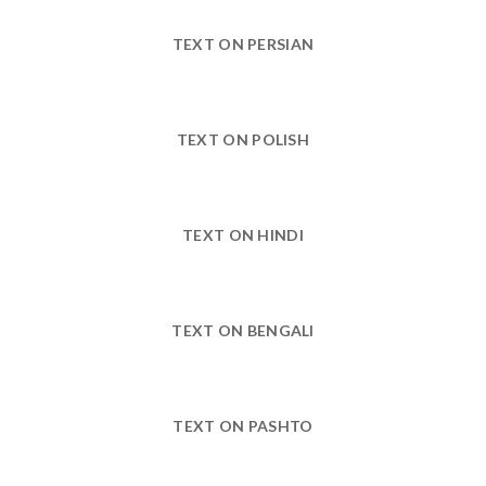
TEXT ON PERSIAN
TEXT ON POLISH
TEXT ON HINDI
TEXT ON BENGALI
TEXT ON PASHTO