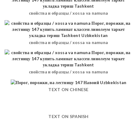
свойства и образцы / xossa va namuna
свойства и образцы / xossa va namuna
свойства и образцы / xossa va namuna
TEXT ON CHINESE
TEXT ON SPANISH