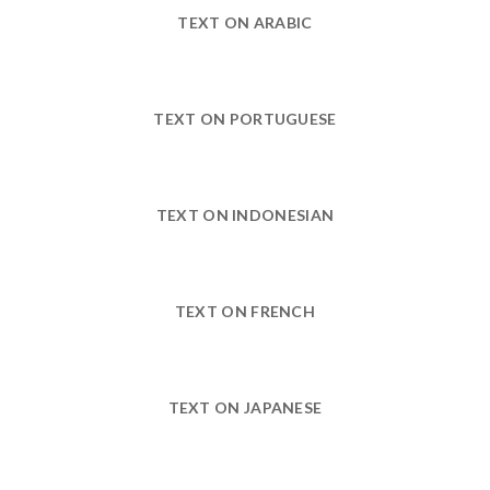
TEXT ON ARABIC
TEXT ON PORTUGUESE
TEXT ON INDONESIAN
TEXT ON FRENCH
TEXT ON JAPANESE