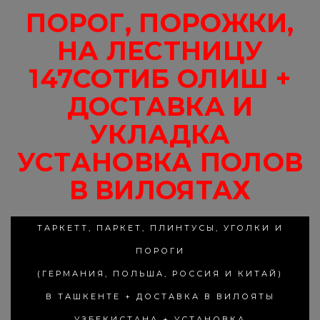
ПОРОГ, ПОРОЖКИ,
НА ЛЕСТНИЦУ
147СОТИБ ОЛИШ +
ДОСТАВКА И
УКЛАДКА
УСТАНОВКА ПОЛОВ
В ВИЛОЯТАХ
ТАРКЕТТ, ПАРКЕТ, ПЛИНТУСЫ, УГОЛКИ И
ПОРОГИ
(ГЕРМАНИЯ, ПОЛЬША, РОССИЯ И КИТАЙ)
В ТАШКЕНТЕ + ДОСТАВКА В ВИЛОЯТЫ
УЗБЕКИСТАНА + УСТАНОВКА