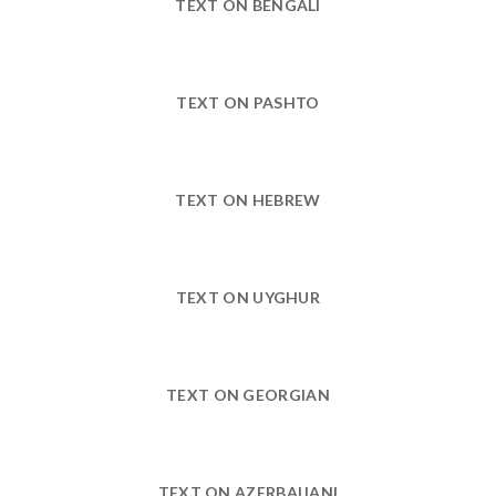
TEXT ON BENGALI
TEXT ON PASHTO
TEXT ON HEBREW
TEXT ON UYGHUR
TEXT ON GEORGIAN
TEXT ON AZERBAIJANI