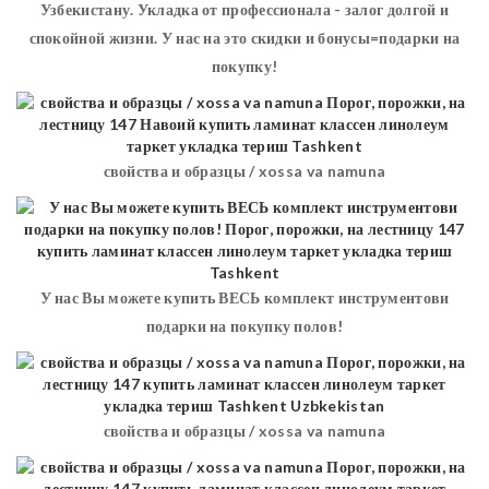
Узбекистану. Укладка от профессионала - залог долгой и
спокойной жизни. У нас на это скидки и бонусы=подарки на
покупку!
свойства и образцы / xossa va namuna
У нас Вы можете купить ВЕСЬ комплект инструментови
подарки на покупку полов!
свойства и образцы / xossa va namuna