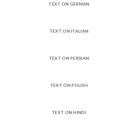
TEXT ON GERMAN
TEXT ON ITALIAN
TEXT ON PERSIAN
TEXT ON POLISH
TEXT ON HINDI