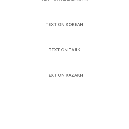
TEXT ON KOREAN
TEXT ON TAJIK
TEXT ON KAZAKH