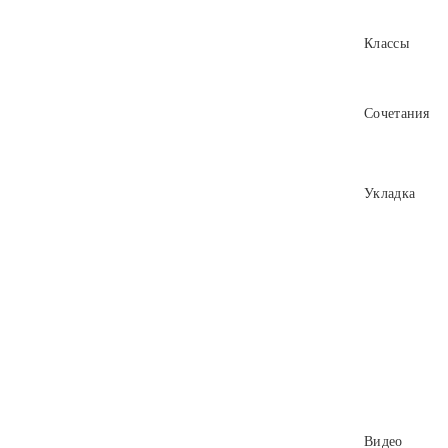
Классы
Сочетания
Укладка
Видео