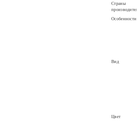
Страны
производите
Особенности
Вид
Цвет