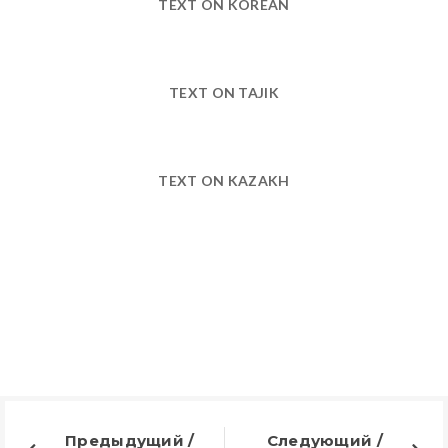
TEXT ON KOREAN
TEXT ON TAJIK
TEXT ON KAZAKH
Предыдущий /
Следующий /