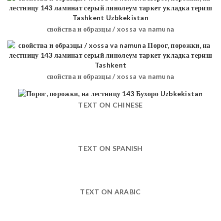
свойства и образцы / xossa va namuna
свойства и образцы / xossa va namuna
TEXT ON CHINESE
TEXT ON SPANISH
TEXT ON ARABIC