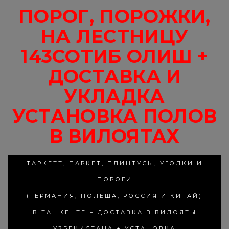
ПОРОГ, ПОРОЖКИ,
НА ЛЕСТНИЦУ
143СОТИБ ОЛИШ +
ДОСТАВКА И
УКЛАДКА
УСТАНОВКА ПОЛОВ
В ВИЛОЯТАХ
ТАРКЕТТ, ПАРКЕТ, ПЛИНТУСЫ, УГОЛКИ И
ПОРОГИ
(ГЕРМАНИЯ, ПОЛЬША, РОССИЯ И КИТАЙ)
В ТАШКЕНТЕ + ДОСТАВКА В ВИЛОЯТЫ
УЗБЕКИСТАНА + УСТАНОВКА