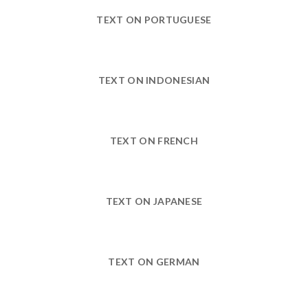
TEXT ON PORTUGUESE
TEXT ON INDONESIAN
TEXT ON FRENCH
TEXT ON JAPANESE
TEXT ON GERMAN