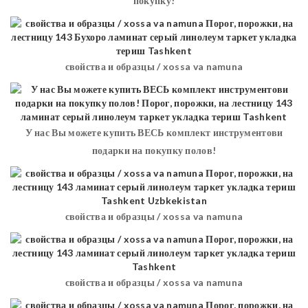
покупку!
свойства и образцы / xossa va namuna
У нас Вы можете купить ВЕСЬ комплект инструментови
подарки на покупку полов!
свойства и образцы / xossa va namuna
свойства и образцы / xossa va namuna