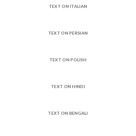
TEXT ON ITALIAN
TEXT ON PERSIAN
TEXT ON POLISH
TEXT ON HINDI
TEXT ON BENGALI