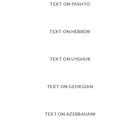
TEXT ON PASHTO
TEXT ON HEBREW
TEXT ON UYGHUR
TEXT ON GEORGIAN
TEXT ON AZERBAIJANI