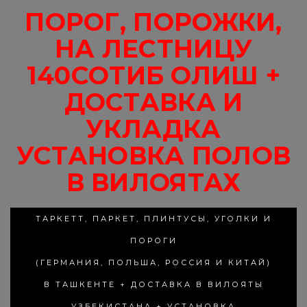
ПОРОГ, ПОРОЖКИ,
НА ЛЕСТНИЦУ
140СОТИБ ОЛИШ +
ДОСТАВКА И
УКЛАДКА
УСТАНОВКА ПОЛОВ
В ВИЛОЯТАХ
ТАРКЕТТ, ПАРКЕТ, ПЛИНТУСЫ, УГОЛКИ И
ПОРОГИ
(ГЕРМАНИЯ, ПОЛЬША, РОССИЯ И КИТАЙ)
В ТАШКЕНТЕ + ДОСТАВКА В ВИЛОЯТЫ
УЗБЕКИСТАНА + УСТАНОВКА