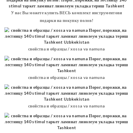
У нас Вы можете купить ВЕСЬ комплект инструментови
подарки на покупку полов!
свойства и образцы / xossa va namuna
свойства и образцы / xossa va namuna
свойства и образцы / xossa va namuna