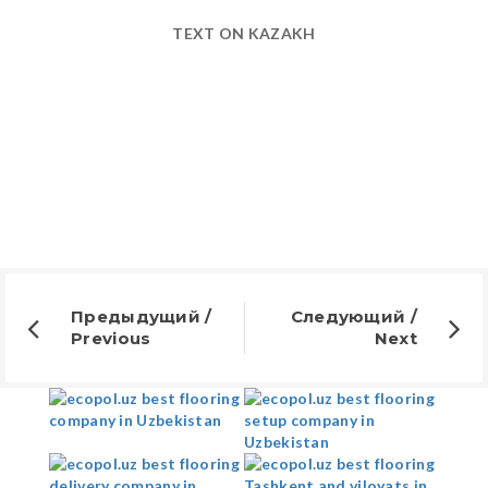
TEXT ON KAZAKH
Предыдущий /
Следующий /
Previous
Next