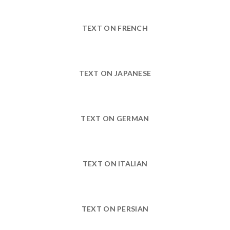
TEXT ON FRENCH
TEXT ON JAPANESE
TEXT ON GERMAN
TEXT ON ITALIAN
TEXT ON PERSIAN