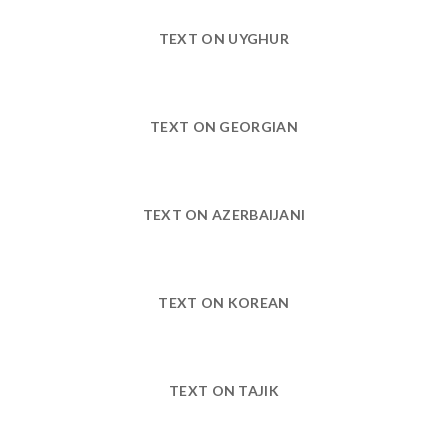
TEXT ON UYGHUR
TEXT ON GEORGIAN
TEXT ON AZERBAIJANI
TEXT ON KOREAN
TEXT ON TAJIK