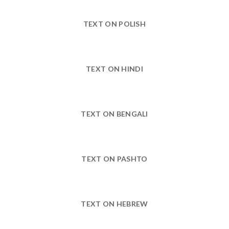
TEXT ON POLISH
TEXT ON HINDI
TEXT ON BENGALI
TEXT ON PASHTO
TEXT ON HEBREW