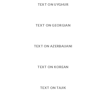
TEXT ON UYGHUR
TEXT ON GEORGIAN
TEXT ON AZERBAIJANI
TEXT ON KOREAN
TEXT ON TAJIK