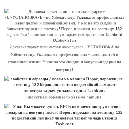
Доставка таркет ламинатови аксессуаров+
УСТАНОВКА
по
Узбекистану. Укладка от профессионала - залог долгой и
спокойной жизни. У нас на это скидки и бонусы=подарки на
покупку!
свойства и образцы / xossa va namuna