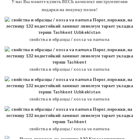
У нас Вы можете купить ВЕСЬ комплект инструментови
подарки на покупку полов!
свойства и образцы / xossa va namuna
свойства и образцы / xossa va namuna
свойства и образцы / xossa va namuna
свойства и образцы / xossa va namuna