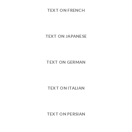
TEXT ON FRENCH
TEXT ON JAPANESE
TEXT ON GERMAN
TEXT ON ITALIAN
TEXT ON PERSIAN