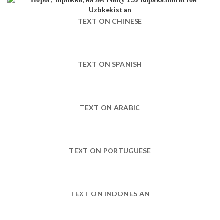
TEXT ON CHINESE
TEXT ON SPANISH
TEXT ON ARABIC
TEXT ON PORTUGUESE
TEXT ON INDONESIAN