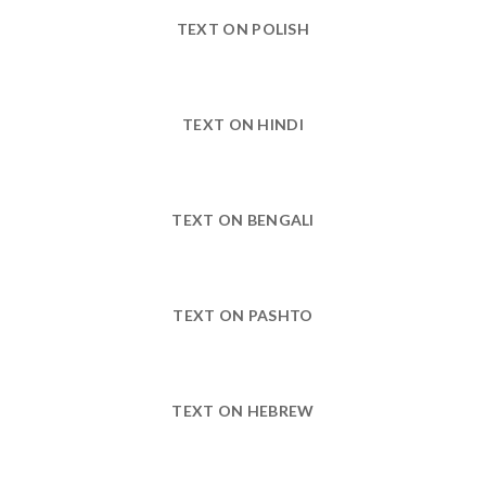
TEXT ON POLISH
TEXT ON HINDI
TEXT ON BENGALI
TEXT ON PASHTO
TEXT ON HEBREW