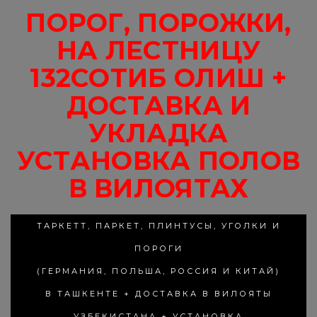
ПОРОГ, ПОРОЖКИ,
НА ЛЕСТНИЦУ
132СОТИБ ОЛИШ +
ДОСТАВКА И
УКЛАДКА
УСТАНОВКА ПОЛОВ
В ВИЛОЯТАХ
ТАРКЕТТ, ПАРКЕТ, ПЛИНТУСЫ, УГОЛКИ И
ПОРОГИ
(ГЕРМАНИЯ, ПОЛЬША, РОССИЯ И КИТАЙ)
В ТАШКЕНТЕ + ДОСТАВКА В ВИЛОЯТЫ
УЗБЕКИСТАНА + УСТАНОВКА