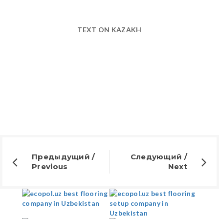
TEXT ON KAZAKH
Предыдущий /
Следующий /
Previous
Next