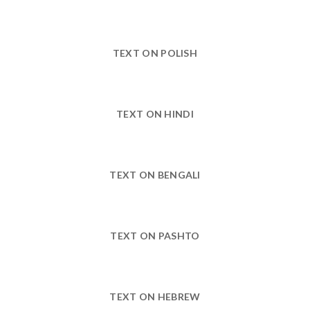
TEXT ON POLISH
TEXT ON HINDI
TEXT ON BENGALI
TEXT ON PASHTO
TEXT ON HEBREW