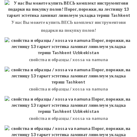
У нас Вы можете купить ВЕСЬ комплект инструментови
подарки на покупку полов!
свойства и образцы / xossa va namuna
свойства и образцы / xossa va namuna
свойства и образцы / xossa va namuna