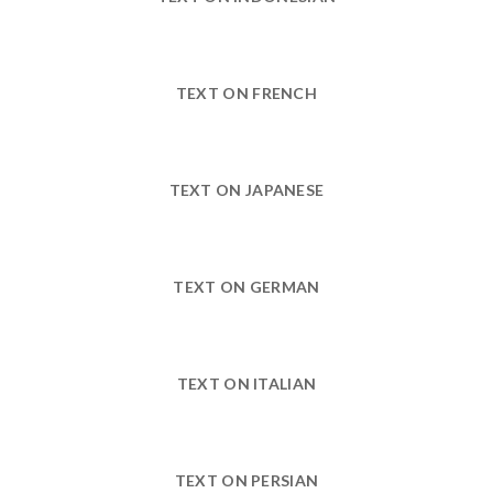
TEXT ON FRENCH
TEXT ON JAPANESE
TEXT ON GERMAN
TEXT ON ITALIAN
TEXT ON PERSIAN