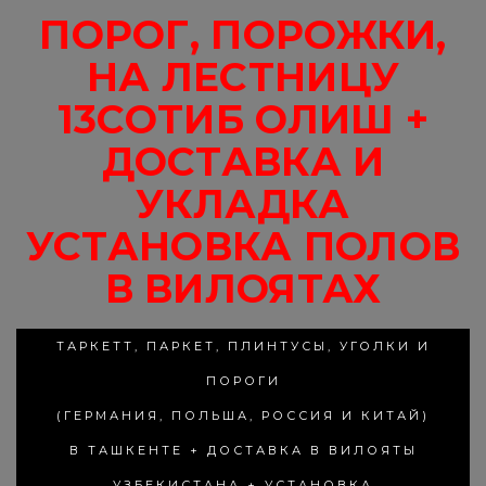
ПОРОГ, ПОРОЖКИ,
НА ЛЕСТНИЦУ
13СОТИБ ОЛИШ +
ДОСТАВКА И
УКЛАДКА
УСТАНОВКА ПОЛОВ
В ВИЛОЯТАХ
ТАРКЕТТ, ПАРКЕТ, ПЛИНТУСЫ, УГОЛКИ И
ПОРОГИ
(ГЕРМАНИЯ, ПОЛЬША, РОССИЯ И КИТАЙ)
В ТАШКЕНТЕ + ДОСТАВКА В ВИЛОЯТЫ
УЗБЕКИСТАНА + УСТАНОВКА