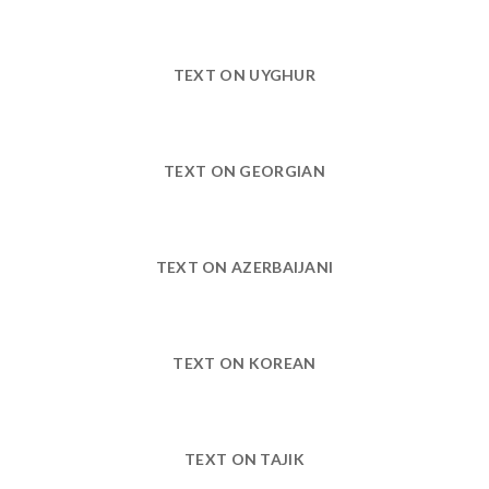
TEXT ON UYGHUR
TEXT ON GEORGIAN
TEXT ON AZERBAIJANI
TEXT ON KOREAN
TEXT ON TAJIK