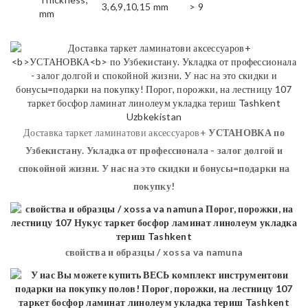
3,6,9,10,15 mm
> 9
mm
Доставка таркет ламинатови аксессуаров+
УСТАНОВКА
по
Узбекистану. Укладка от профессионала - залог долгой и
спокойной жизни. У нас на это скидки и бонусы=подарки на
покупку!
свойства и образцы / xossa va namuna