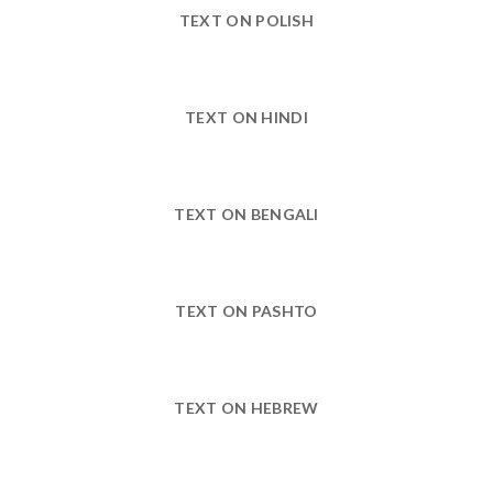
TEXT ON POLISH
TEXT ON HINDI
TEXT ON BENGALI
TEXT ON PASHTO
TEXT ON HEBREW