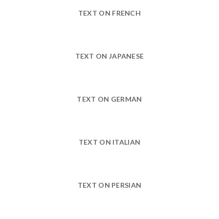
TEXT ON FRENCH
TEXT ON JAPANESE
TEXT ON GERMAN
TEXT ON ITALIAN
TEXT ON PERSIAN