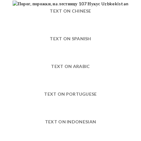
TEXT ON CHINESE
TEXT ON SPANISH
TEXT ON ARABIC
TEXT ON PORTUGUESE
TEXT ON INDONESIAN