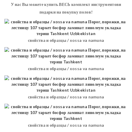
У нас Вы можете купить ВЕСЬ комплект инструментови
подарки на покупку полов!
свойства и образцы / xossa va namuna
свойства и образцы / xossa va namuna
свойства и образцы / xossa va namuna
свойства и образцы / xossa va namuna