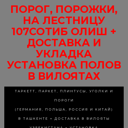
ПОРОГ, ПОРОЖКИ,
НА ЛЕСТНИЦУ
107СОТИБ ОЛИШ +
ДОСТАВКА И
УКЛАДКА
УСТАНОВКА ПОЛОВ
В ВИЛОЯТАХ
ТАРКЕТТ, ПАРКЕТ, ПЛИНТУСЫ, УГОЛКИ И
ПОРОГИ
(ГЕРМАНИЯ, ПОЛЬША, РОССИЯ И КИТАЙ)
В ТАШКЕНТЕ + ДОСТАВКА В ВИЛОЯТЫ
УЗБЕКИСТАНА + УСТАНОВКА