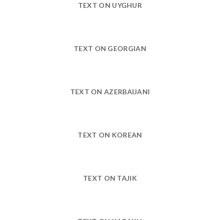
TEXT ON UYGHUR
TEXT ON GEORGIAN
TEXT ON AZERBAIJANI
TEXT ON KOREAN
TEXT ON TAJIK