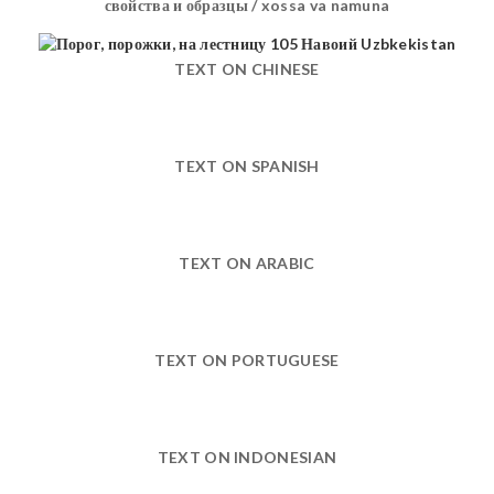
свойства и образцы / xossa va namuna
TEXT ON CHINESE
TEXT ON SPANISH
TEXT ON ARABIC
TEXT ON PORTUGUESE
TEXT ON INDONESIAN