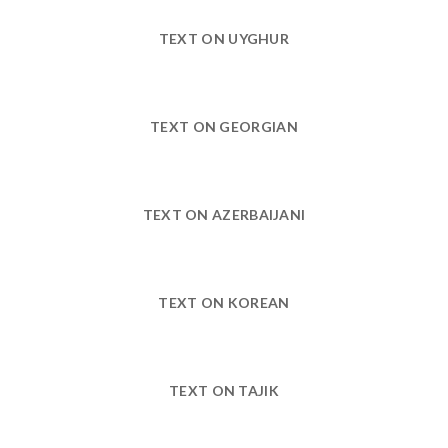
TEXT ON UYGHUR
TEXT ON GEORGIAN
TEXT ON AZERBAIJANI
TEXT ON KOREAN
TEXT ON TAJIK