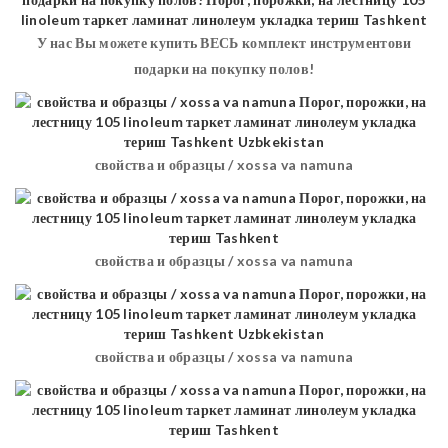
У нас Вы можете купить ВЕСЬ комплект инструментови
подарки на покупку полов!
свойства и образцы / xossa va namuna
свойства и образцы / xossa va namuna
свойства и образцы / xossa va namuna