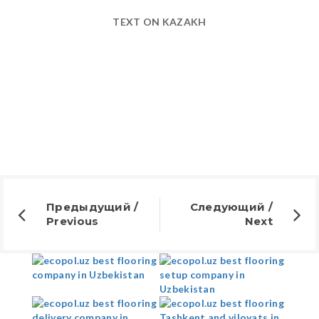
TEXT ON KAZAKH
Предыдущий /
Следующий /
Previous
Next