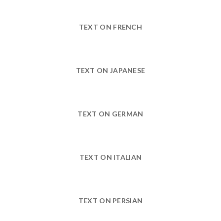
TEXT ON FRENCH
TEXT ON JAPANESE
TEXT ON GERMAN
TEXT ON ITALIAN
TEXT ON PERSIAN