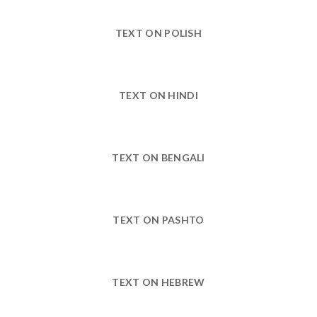
TEXT ON POLISH
TEXT ON HINDI
TEXT ON BENGALI
TEXT ON PASHTO
TEXT ON HEBREW