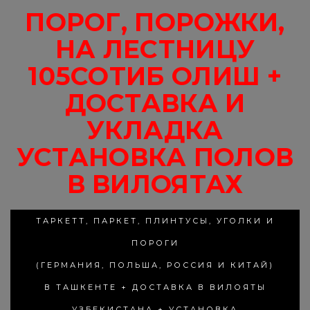
ПОРОГ, ПОРОЖКИ,
НА ЛЕСТНИЦУ
105СОТИБ ОЛИШ +
ДОСТАВКА И
УКЛАДКА
УСТАНОВКА ПОЛОВ
В ВИЛОЯТАХ
ТАРКЕТТ, ПАРКЕТ, ПЛИНТУСЫ, УГОЛКИ И
ПОРОГИ
(ГЕРМАНИЯ, ПОЛЬША, РОССИЯ И КИТАЙ)
В ТАШКЕНТЕ + ДОСТАВКА В ВИЛОЯТЫ
УЗБЕКИСТАНА + УСТАНОВКА