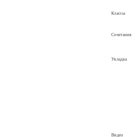
Классы
Сочетания
Укладка
Видео