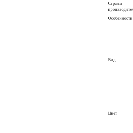
Страны
производите
Особенности
Вид
Цвет