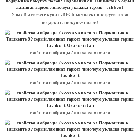
У нас Вы можете купить ВЕСЬ комплект инструментови
подарки на покупку полов!
свойства и образцы / xossa va namuna
свойства и образцы / xossa va namuna
свойства и образцы / xossa va namuna