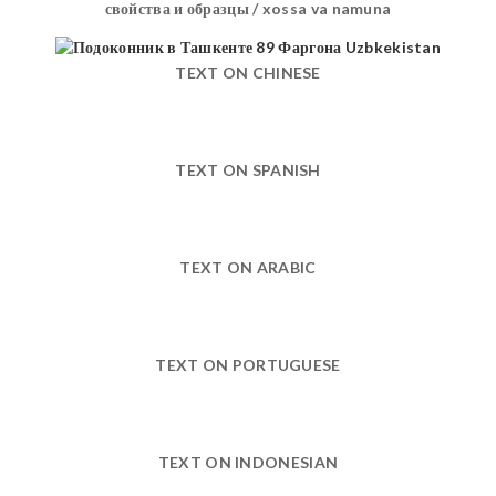
свойства и образцы / xossa va namuna
TEXT ON CHINESE
TEXT ON SPANISH
TEXT ON ARABIC
TEXT ON PORTUGUESE
TEXT ON INDONESIAN