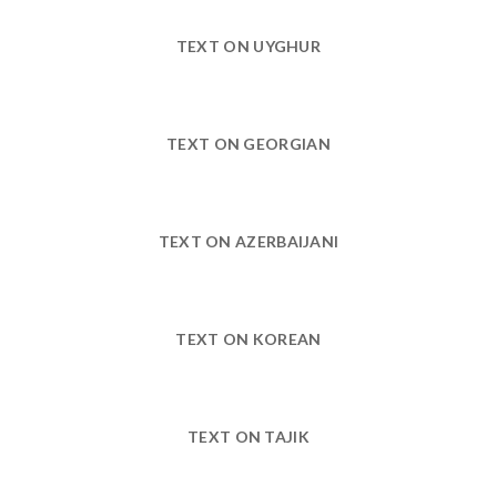
TEXT ON UYGHUR
TEXT ON GEORGIAN
TEXT ON AZERBAIJANI
TEXT ON KOREAN
TEXT ON TAJIK