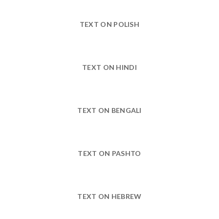
TEXT ON POLISH
TEXT ON HINDI
TEXT ON BENGALI
TEXT ON PASHTO
TEXT ON HEBREW