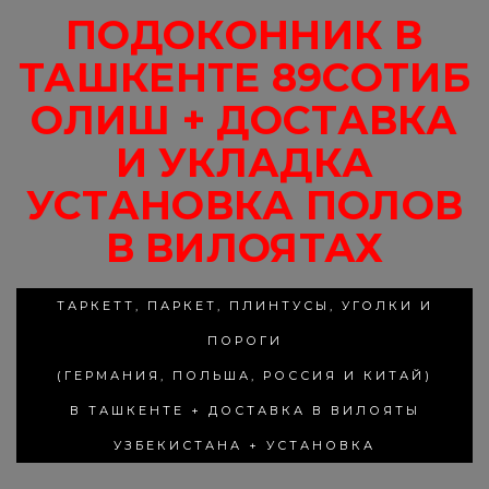
ПОДОКОННИК В
ТАШКЕНТЕ 89СОТИБ
ОЛИШ + ДОСТАВКА
И УКЛАДКА
УСТАНОВКА ПОЛОВ
В ВИЛОЯТАХ
ТАРКЕТТ, ПАРКЕТ, ПЛИНТУСЫ, УГОЛКИ И
ПОРОГИ
(ГЕРМАНИЯ, ПОЛЬША, РОССИЯ И КИТАЙ)
В ТАШКЕНТЕ + ДОСТАВКА В ВИЛОЯТЫ
УЗБЕКИСТАНА + УСТАНОВКА