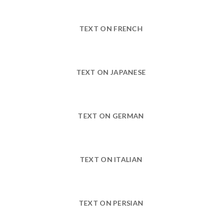
TEXT ON FRENCH
TEXT ON JAPANESE
TEXT ON GERMAN
TEXT ON ITALIAN
TEXT ON PERSIAN