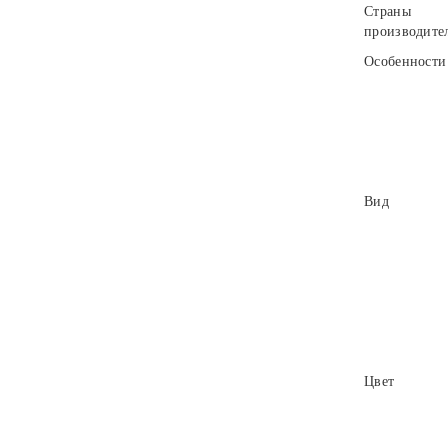
Страны
производите
Особенности
Вид
Цвет