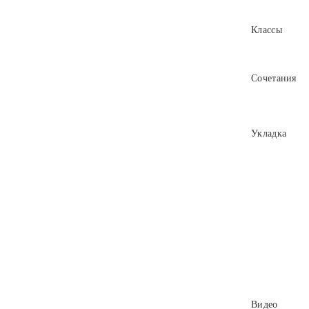
Классы
Сочетания
Укладка
Видео