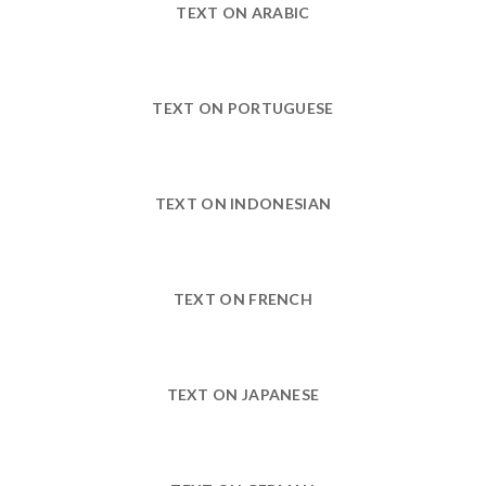
TEXT ON ARABIC
TEXT ON PORTUGUESE
TEXT ON INDONESIAN
TEXT ON FRENCH
TEXT ON JAPANESE