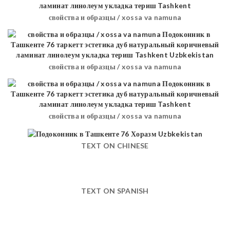
свойства и образцы / xossa va namuna
свойства и образцы / xossa va namuna
свойства и образцы / xossa va namuna
TEXT ON CHINESE
TEXT ON SPANISH