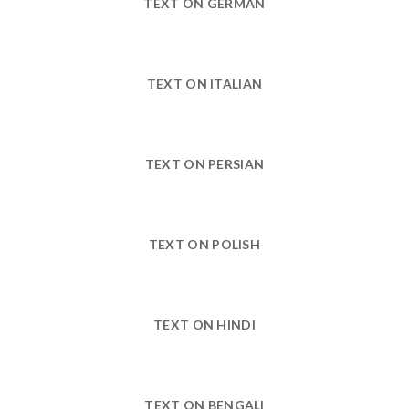
TEXT ON GERMAN
TEXT ON ITALIAN
TEXT ON PERSIAN
TEXT ON POLISH
TEXT ON HINDI
TEXT ON BENGALI