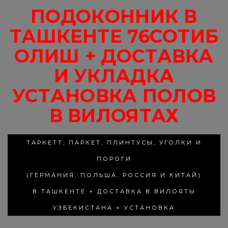
ПОДОКОННИК В
ТАШКЕНТЕ 76СОТИБ
ОЛИШ + ДОСТАВКА
И УКЛАДКА
УСТАНОВКА ПОЛОВ
В ВИЛОЯТАХ
ТАРКЕТТ, ПАРКЕТ, ПЛИНТУСЫ, УГОЛКИ И
ПОРОГИ
(ГЕРМАНИЯ, ПОЛЬША, РОССИЯ И КИТАЙ)
В ТАШКЕНТЕ + ДОСТАВКА В ВИЛОЯТЫ
УЗБЕКИСТАНА + УСТАНОВКА