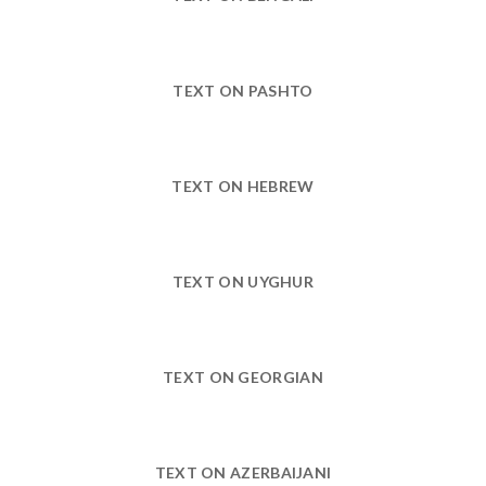
TEXT ON PASHTO
TEXT ON HEBREW
TEXT ON UYGHUR
TEXT ON GEORGIAN
TEXT ON AZERBAIJANI